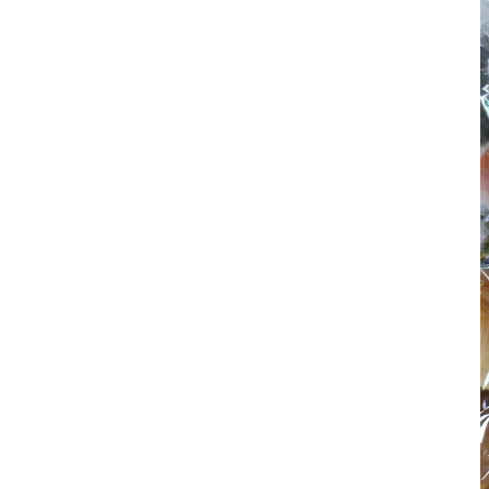
妊娠中の症
逆子
妊娠中
妊娠中
妊娠中
妊娠中
妊娠中
妊娠中
妊娠中
妊娠中