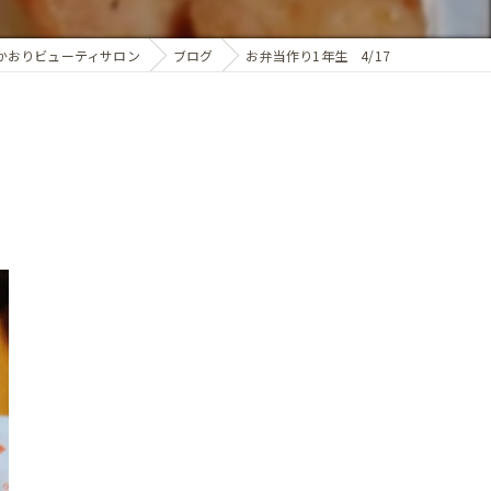
かおりビューティサロン
ブログ
お弁当作り1年生 4/17