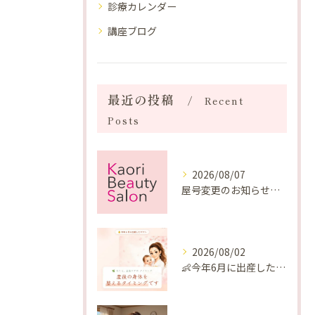
診療カレンダー
講座ブログ
最近の投稿
Recent
Posts
2026/08/07
屋号変更のお知らせと「SAKUYA Harmonies」に込めた想い
2026/08/02
👶今年6月に出産したママへ♡