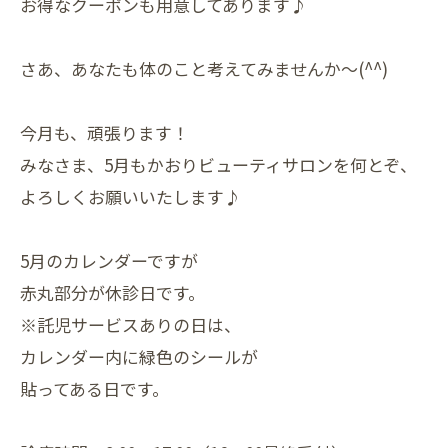
お得なクーポンも用意してあります♪
さあ、あなたも体のこと考えてみませんか～(^^)
今月も、頑張ります！
みなさま、5月もかおりビューティサロンを何とぞ、
よろしくお願いいたします♪
5月のカレンダーですが
赤丸部分が休診日です。
※託児サービスありの日は、
カレンダー内に緑色のシールが
貼ってある日です。