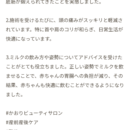
底筋が鍛えられてきたことを実感しました。
2.施術を受けるたびに、頭の痛みがスッキリと軽減さ
れています。特に首や肩のコリが和らぎ、日常生活が
快適になっています。
3.ミルクの飲み方や姿勢についてアドバイスを受けた
ことがとても役立ちました。正しい姿勢でミルクを飲
ませることで、赤ちゃんの胃腸への負担が減り、その
結果、赤ちゃんも快適に飲むことができるようになり
ました。
#かおりビューティサロン
#産前産後ケア