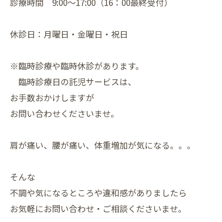
診療時間 9:00～17:00（16：00最終受付）
休診日：月曜日・金曜日・祝日
※臨時診療や臨時休診があります。
臨時診療日の託児サービスは、
お手数おかけしますが
お問い合わせくださいませ。
肩が痛い、腰が痛い、体重増加が気になる。。。
そんな
不調や気になるところや違和感がありましたら
お気軽にお問い合わせ・ご相談くださいませ。