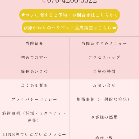
サロンに関するご予約・お問合せはこちらから
萩原かおりのセラピスト養成講座はこちら
当院紹介
当院おすすめメニュー
初めての方へ
アクセスマップ
院長あいさつ
当院の特徴
よくある質問
お問い合せ
プライバシーポリシー
施術事例（一般的な症状）
施術事例（妊活・マタニティ・
お客様の感想
産後）
LINE等でいただいたメッセー
症状一覧