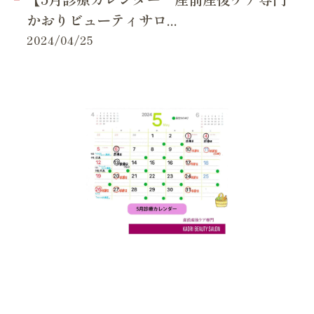
かおりビューティサロ...
2024/04/25