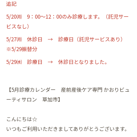
追記
5/20㈪ 9：00～12：00のみ診療します。（託児サー
ビスなし）
5/27㈪ 休診日 → 診療日（託児サービスあり）
※5/29振替分
5/29㈬ 診療日 → 休診日となりました。
【5月診療カレンダー 産前産後ケア専門 かおりビュ
ーティサロン 草加市】
こんにちは☆
いつもご利用いただきましてありがとうございます。