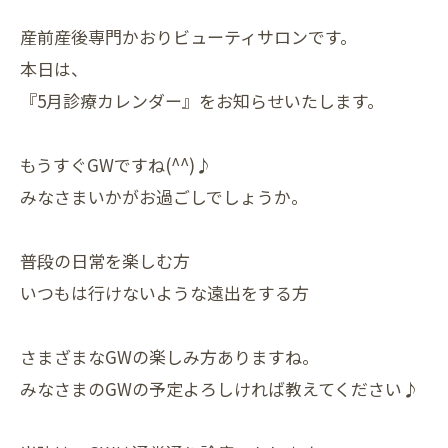
産前産後専門かおりビューティサロンです。
本日は、
『5月診療カレンダー』をお知らせいたします。
もうすぐGWですね(^^)♪
みなさまいかがお過ごしでしょうか。
普段の日常を楽しむ方
いつもは行けないような遠出をする方
さまざまなGWの楽しみ方ありますね。
みなさまのGWの予定よろしければ教えてください♪