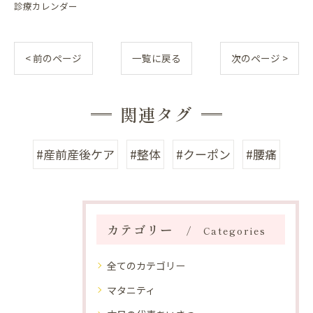
診療カレンダー
< 前のページ
一覧に戻る
次のページ >
関連タグ
#産前産後ケア
#整体
#クーポン
#腰痛
カテゴリー
Categories
全てのカテゴリー
マタニティ