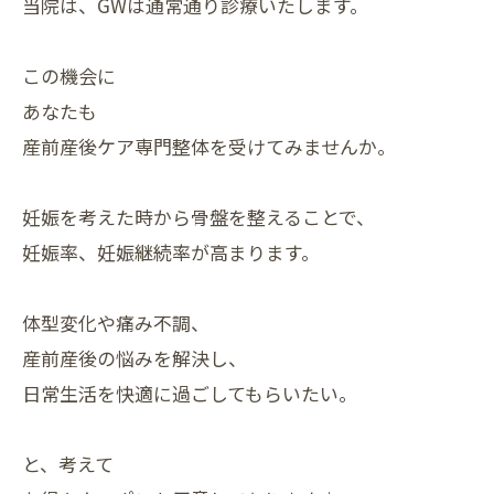
当院は、GWは通常通り診療いたします。
この機会に
あなたも
産前産後ケア専門整体を受けてみませんか。
妊娠を考えた時から骨盤を整えることで、
妊娠率、妊娠継続率が高まります。
体型変化や痛み不調、
産前産後の悩みを解決し、
日常生活を快適に過ごしてもらいたい。
と、考えて