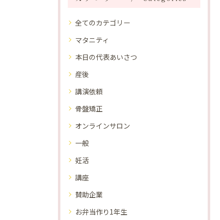
全てのカテゴリー
マタニティ
本日の代表あいさつ
産後
講演依頼
骨盤矯正
オンラインサロン
一般
妊活
講座
賛助企業
お弁当作り1年生