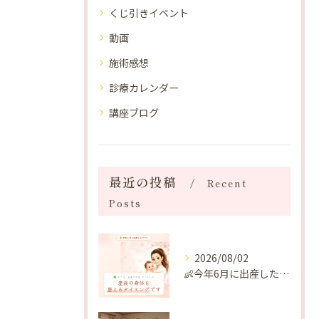
くじ引きイベント
動画
施術感想
診療カレンダー
講座ブログ
最近の投稿
Recent
Posts
2026/08/02
👶今年6月に出産したママへ♡