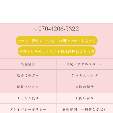
070-4206-5322
サロンに関するご予約・お問合せはこちらから
萩原かおりのセラピスト養成講座はこちら
当院紹介
当院おすすめメニュー
初めての方へ
アクセスマップ
院長あいさつ
当院の特徴
よくある質問
お問い合せ
プライバシーポリシー
施術事例（一般的な症状）