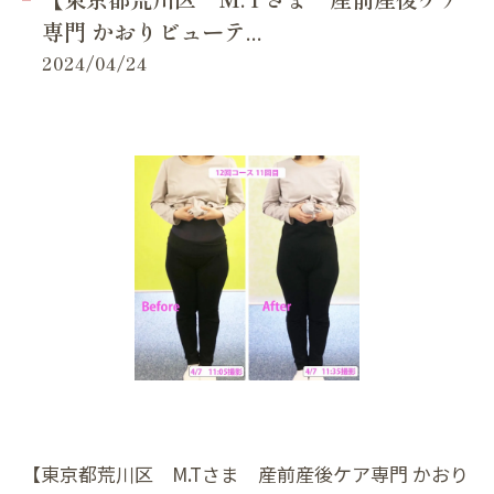
専門 かおりビューテ...
2024/04/24
【東京都荒川区 M.Tさま 産前産後ケア専門 かおり