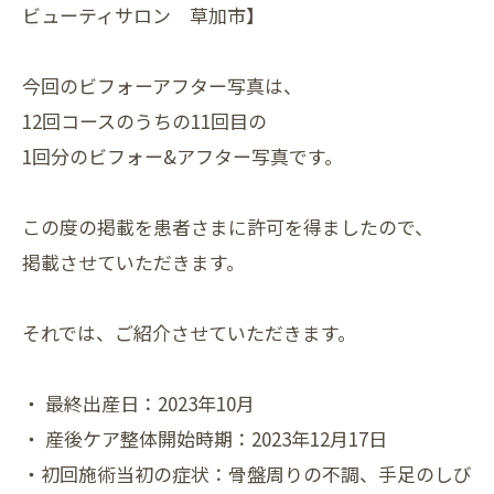
ビューティサロン 草加市】
今回のビフォーアフター写真は、
12回コースのうちの11回目の
1回分のビフォー&アフター写真です。
この度の掲載を患者さまに許可を得ましたので、
掲載させていただきます。
それでは、ご紹介させていただきます。
・ 最終出産日：2023年10月
・ 産後ケア整体開始時期：2023年12月17日
・初回施術当初の症状：骨盤周りの不調、手足のしび