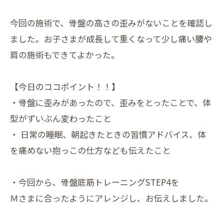
今回の施術で、骨盤の高さの歪みがないことを確認し
ました。お子さまが成長して重くなって少し痛い腰や
肩の施術もできてよかった。
【今日のココポイント！！】
・骨盤に歪みがあったので、歪みをとったことで、体
型がずいぶん変わったこと
・ 日常の睡眠、朝起きたときの習慣アドバイス、体
を痛めない抱っこの仕方なども伝えたこと
・今回から、骨盤底筋トレーニングSTEP4を
Ｍさまに合ったようにアレンジし、お伝えしました。