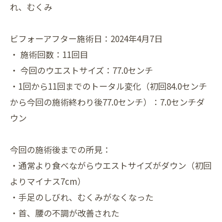
れ、むくみ
ビフォーアフター施術日：2024年4月7日
・ 施術回数：11回目
・ 今回のウエストサイズ：77.0センチ
・1回から11回までのトータル変化（初回84.0センチ
から今回の施術終わり後77.0センチ）：7.0センチダ
ウン
今回の施術後までの所見：
・通常より食べながらウエストサイズがダウン（初回
よりマイナス7cm）
・手足のしびれ、むくみがなくなった
・首、腰の不調が改善された