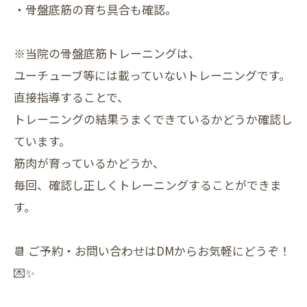
・骨盤底筋の育ち具合も確認。
※当院の骨盤底筋トレーニングは、
ユーチューブ等には載っていないトレーニングです。
直接指導することで、
トレーニングの結果うまくできているかどうか確認し
ています。
筋肉が育っているかどうか、
毎回、確認し正しくトレーニングすることができま
す。
📆 ご予約・お問い合わせはDMからお気軽にどうぞ！
💌✨