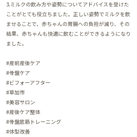
3.ミルクの飲み方や姿勢についてアドバイスを受けた
ことがとても役立ちました。正しい姿勢でミルクを飲
ませることで、赤ちゃんの胃腸への負担が減り、その
結果、赤ちゃんも快適に飲むことができるようになり
ました。
#産前産後ケア
#骨盤ケア
#ビフォーアフター
#草加市
#美容サロン
#産後ケア整体
#骨盤底筋トレーニング
#体型改善