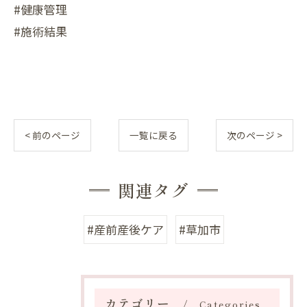
#健康管理
#施術結果
< 前のページ
一覧に戻る
次のページ >
関連タグ
#産前産後ケア
#草加市
カテゴリー
Categories