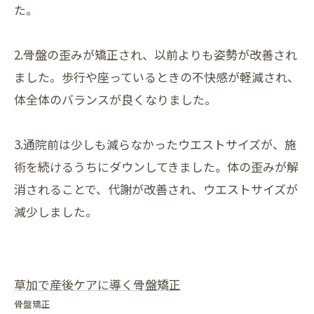
た。
2.骨盤の歪みが矯正され、以前よりも姿勢が改善され
ました。歩行や座っているときの不快感が軽減され、
体全体のバランスが良くなりました。
3.通院前は少しも減らなかったウエストサイズが、施
術を続けるうちにダウンしてきました。体の歪みが解
消されることで、代謝が改善され、ウエストサイズが
減少しました。
草加で産後ケアに導く骨盤矯正
骨盤矯正