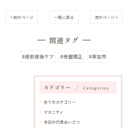
< 前のページ
一覧に戻る
次のページ >
関連タグ
#産前産後ケア
#骨盤矯正
#草加市
カテゴリー
Categories
全てのカテゴリー
マタニティ
本日の代表あいさつ