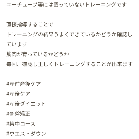
ユーチューブ等には載っていないトレーニングです
直接指導することで
トレーニングの結果うまくできているかどうか確認し
ています
筋肉が育っているかどうか
毎回、確認し正しくトレーニングすることが出来ます
#産前産後ケア
#産後ケア
#産後ダイエット
#骨盤矯正
#集中コース
#ウエストダウン