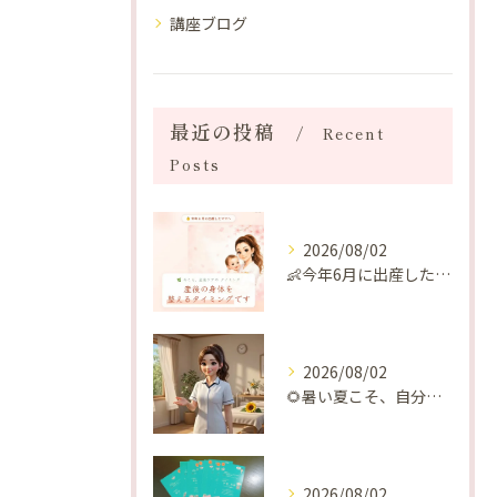
講座ブログ
最近の投稿
Recent
Posts
2026/08/02
👶今年6月に出産したママへ♡
2026/08/02
🌻暑い夏こそ、自分の身体を整える時間を♡
2026/08/02