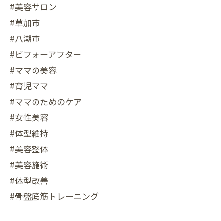
#美容サロン
#草加市
#八潮市
#ビフォーアフター
#ママの美容
#育児ママ
#ママのためのケア
#女性美容
#体型維持
#美容整体
#美容施術
#体型改善
#骨盤底筋トレーニング