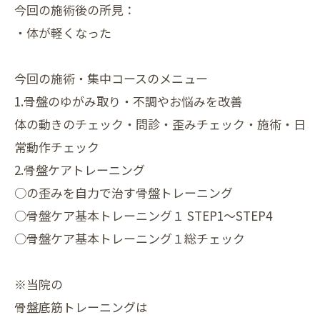
今回の施術後の所見：
・体が軽くなった
今回の施術・集中コースのメニュー
1.骨盤のゆがみ取り・不調やお悩みを改善
体の動きのチェック・問診・歪みチェック・施術・日
常動作チェック
2.骨盤ケアトレーニング
○の歪みを自力で治す骨盤トレーニング
○骨盤ケア基本トレーニング１ STEP1～STEP4
○骨盤ケア基本トレーニング１総チェック
※当院の
骨盤底筋トレーニングは