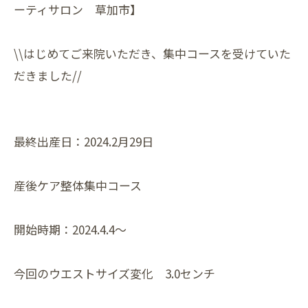
ーティサロン 草加市】
\\はじめてご来院いただき、集中コースを受けていた
だきました//
最終出産日：2024.2月29日
産後ケア整体集中コース
開始時期：2024.4.4～
今回のウエストサイズ変化 3.0センチ