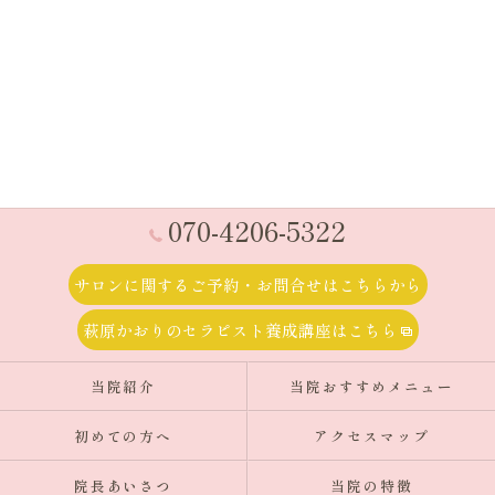
070-4206-5322
サロンに関するご予約・お問合せはこちらから
萩原かおりのセラピスト養成講座はこちら
当院紹介
当院おすすめメニュー
初めての方へ
アクセスマップ
院長あいさつ
当院の特徴