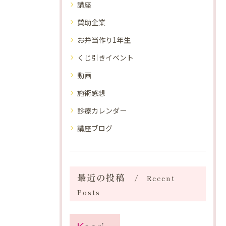
講座
賛助企業
お弁当作り1年生
くじ引きイベント
動画
施術感想
診療カレンダー
講座ブログ
最近の投稿
Recent
Posts