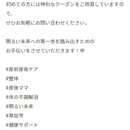
初めての方には特別なクーポンをご用意していますの
で、
ぜひお気軽にお問い合わせください。
明るい未来への第一歩を踏み出すための
お手伝いをさせていただきます！💬
#産前産後ケア
#整体
#産後ママ
#体の不調解消
#明るい未来
#草加市
#健康サポート