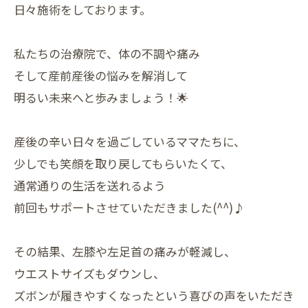
日々施術をしております。
私たちの治療院で、体の不調や痛み
そして産前産後の悩みを解消して
明るい未来へと歩みましょう！🌟
産後の辛い日々を過ごしているママたちに、
少しでも笑顔を取り戻してもらいたくて、
通常通りの生活を送れるよう
前回もサポートさせていただきました(^^)♪
その結果、左膝や左足首の痛みが軽減し、
ウエストサイズもダウンし、
ズボンが履きやすくなったという喜びの声をいただき