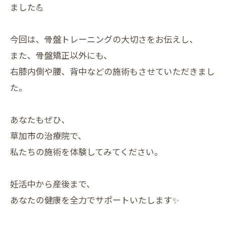
ました💪
今回は、骨盤トレーニングの大切さをお伝えし、
また、骨盤矯正以外にも、
右膝内側や腰、背中などの施術もさせていただきまし
た。
あなたもぜひ、
草加市の治療院で、
私たちの施術を体験してみてください。
妊活中から産後まで、
あなたの健康を全力でサポートいたします✨