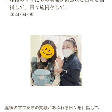
指して、日々施術をして...
2024/04/09
産後のママたちの笑顔があふれる日々を目指して、