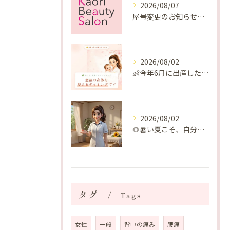
2026/08/07
屋号変更のお知らせと「SAKUYA Harmonies」に込めた想い
2026/08/02
👶今年6月に出産したママへ♡
2026/08/02
🌻暑い夏こそ、自分の身体を整える時間を♡
タグ
Tags
女性
一般
背中の痛み
腰痛