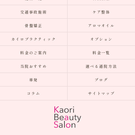
交通事故施術
ケア整体
骨盤矯正
アロマオイル
カイロプラクティック
オプション
料金のご案内
料金一覧
当院おすすめ
選べる通院方法
単発
ブログ
コラム
サイトマップ