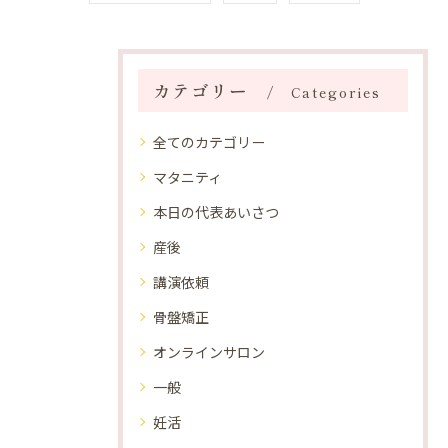
カテゴリー
Categories
全てのカテゴリー
マタニティ
本日の代表あいさつ
産後
講演依頼
骨盤矯正
オンラインサロン
一般
妊活