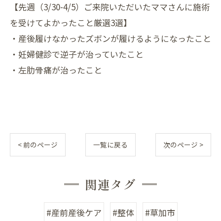
【先週（3/30-4/5）ご来院いただいたママさんに施術
を受けてよかったこと厳選3選】
・産後履けなかったズボンが履けるようになったこと
・妊婦健診で逆子が治っていたこと
・左肋骨痛が治ったこと
< 前のページ
一覧に戻る
次のページ >
関連タグ
#産前産後ケア
#整体
#草加市