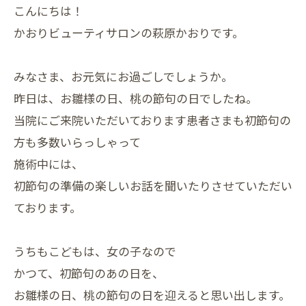
こんにちは！
かおりビューティサロンの萩原かおりです。
みなさま、お元気にお過ごしでしょうか。
昨日は、お雛様の日、桃の節句の日でしたね。
当院にご来院いただいております患者さまも初節句の
方も多数いらっしゃって
施術中には、
初節句の準備の楽しいお話を聞いたりさせていただい
ております。
うちもこどもは、女の子なので
かつて、初節句のあの日を、
お雛様の日、桃の節句の日を迎えると思い出します。