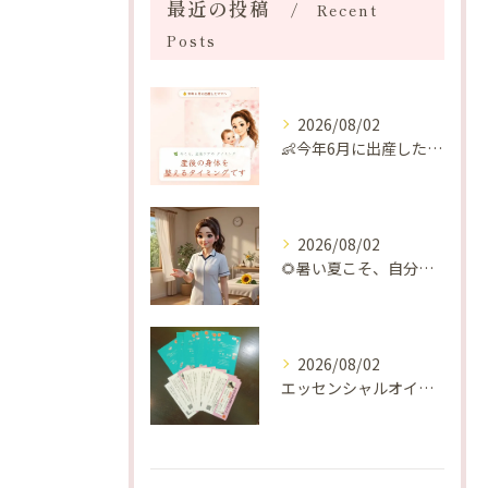
最近の投稿
Recent
Posts
2026/08/02
👶今年6月に出産したママへ♡
2026/08/02
🌻暑い夏こそ、自分の身体を整える時間を♡
2026/08/02
エッセンシャルオイルプレゼントご当選番号発表 2026年8月