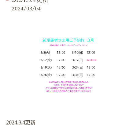
2024/03/04
2024.3.4更新⁡