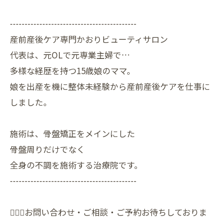
-------------------------------------------
産前産後ケア専門かおりビューティサロン
代表は、元OLで元専業主婦で…
多様な経歴を持つ15歳娘のママ。
娘を出産を機に整体未経験から産前産後ケアを仕事に
しました。
施術は、骨盤矯正をメインにした
骨盤周りだけでなく
全身の不調を施術する治療院です。
-------------------------------------------
🙇🏻‍♀️お問い合わせ・ご相談・ご予約お待ちしておりま