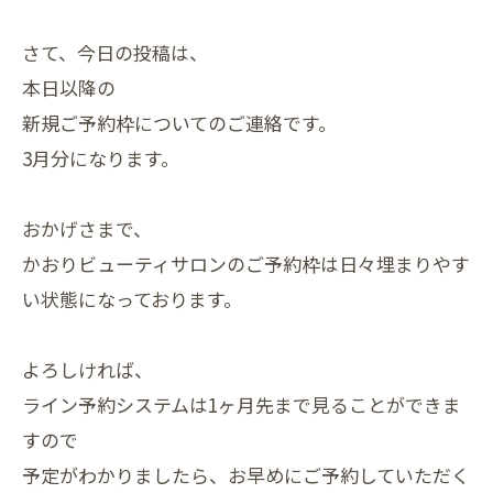
さて、今日の投稿は、
本日以降の
新規ご予約枠についてのご連絡です。
3月分になります。
おかげさまで、
かおりビューティサロンのご予約枠は日々埋まりやす
い状態になっております。
よろしければ、
ライン予約システムは1ヶ月先まで見ることができま
すので
予定がわかりましたら、お早めにご予約していただく