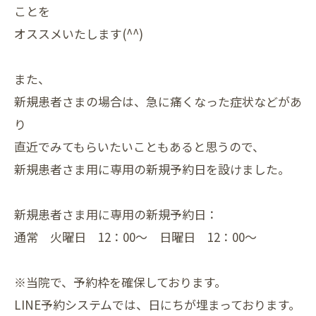
ことを
オススメいたします(^^)
また、
新規患者さまの場合は、急に痛くなった症状などがあ
り
直近でみてもらいたいこともあると思うので、
新規患者さま用に専用の新規予約日を設けました。
新規患者さま用に専用の新規予約日：
通常 火曜日 12：00～ 日曜日 12：00～
※当院で、予約枠を確保しております。
LINE予約システムでは、日にちが埋まっております。