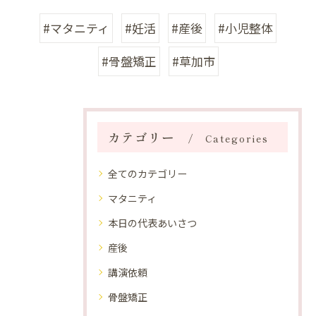
#マタニティ
#妊活
#産後
#小児整体
#骨盤矯正
#草加市
カテゴリー
Categories
全てのカテゴリー
マタニティ
本日の代表あいさつ
産後
講演依頼
骨盤矯正