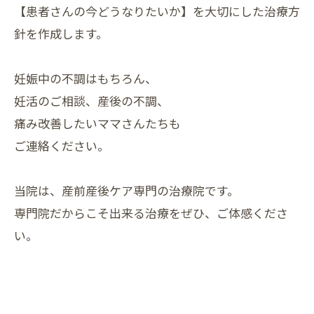
【患者さんの今どうなりたいか】を大切にした治療方
針を作成します。
妊娠中の不調はもちろん、
妊活のご相談、産後の不調、
痛み改善したいママさんたちも
ご連絡ください。
当院は、産前産後ケア専門の治療院です。
専門院だからこそ出来る治療をぜひ、ご体感くださ
い。