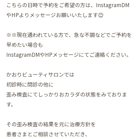
こちらの日時で予約をご希望の方は、InstagramDM
やHPよりメッセージお願いいたします😊
※※現在通われている方で、急な不調などでご予約を
早めたい場合も
InstagramDMやHPメッセージにてご連絡ください。
かおりビューティサロンでは
初診時に問診の他に
歪み検査にてしっかりおカラダの状態をみておりま
す。
その歪み検査の結果を元に治療方針を
患者さまとご相談させていただき、