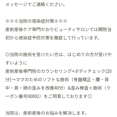
メッセージでご連絡ください。
※※※当院の感染症対策※※※
産前産後ケア専門かおりビューティサロンでは開院当
初から感染症予防対策を徹底して行っています。
◎当院の施術を受けたい方は、はじめての方が受けや
すいように
産前産後専門院のカウンセリング+ボディチェック(20
分)→ママのためのソフトな施術（骨盤矯正・腰・背
中・首・頭の歪みを改善40分）&歪み検査＋施術（ク
ーポン番号00001）をご用意しております◎
当院は、産前産後のお悩みを解決します。