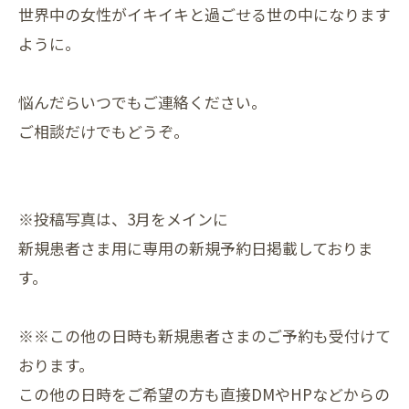
世界中の女性がイキイキと過ごせる世の中になります
ように。
悩んだらいつでもご連絡ください。
ご相談だけでもどうぞ。
※投稿写真は、3月をメインに
新規患者さま用に専用の新規予約日掲載しておりま
す。
※※この他の日時も新規患者さまのご予約も受付けて
おります。
この他の日時をご希望の方も直接DMやHPなどからの