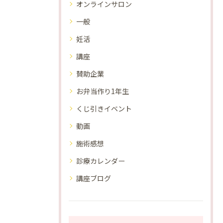
オンラインサロン
一般
妊活
講座
賛助企業
お弁当作り1年生
くじ引きイベント
動画
施術感想
診療カレンダー
講座ブログ