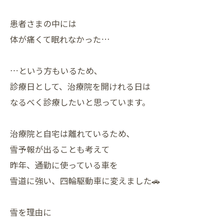
患者さまの中には
体が痛くて眠れなかった…
…という方もいるため、
診療日として、治療院を開けれる日は
なるべく診療したいと思っています。
治療院と自宅は離れているため、
雪予報が出ることも考えて
昨年、通勤に使っている車を
雪道に強い、四輪駆動車に変えました🚗
雪を理由に