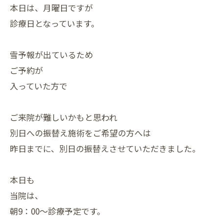
本日は、月曜日ですが
診療日となっています。
雪予報が出ているため
ご予約が
入っていた方で
ご来院が難しいかもと思われ
別日への振替え施術をご希望の方へは
昨日までに、別日の振替えさせていただきました。
本日も
当院は、
朝9：00～診療予定です。