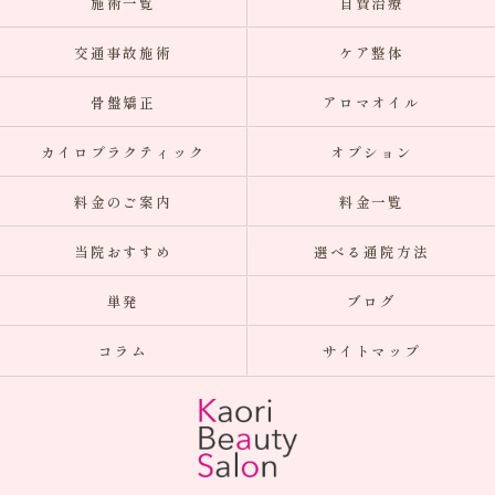
施術一覧
自費治療
交通事故施術
ケア整体
骨盤矯正
アロマオイル
カイロプラクティック
オプション
料金のご案内
料金一覧
当院おすすめ
選べる通院方法
単発
ブログ
コラム
サイトマップ