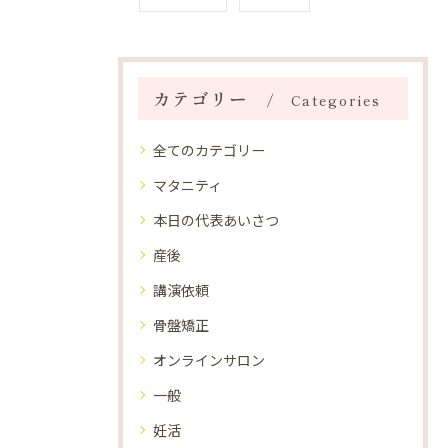
カテゴリー
Categories
全てのカテゴリー
マタニティ
本日の代表あいさつ
産後
講演依頼
骨盤矯正
オンラインサロン
一般
妊活