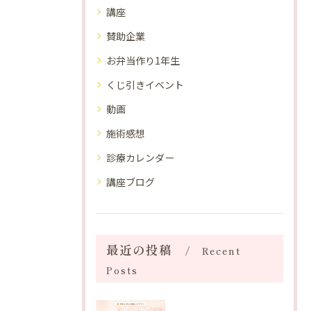
講座
賛助企業
お弁当作り1年生
くじ引きイベント
動画
施術感想
診療カレンダー
講座ブログ
最近の投稿
Recent
Posts