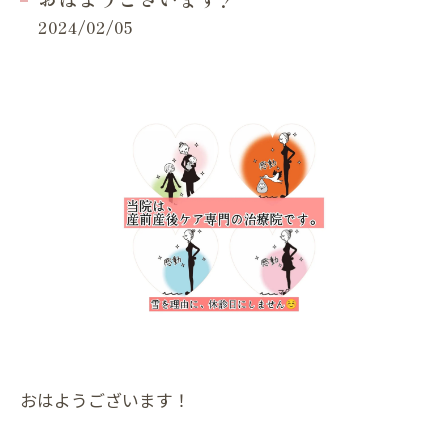
2024/02/05
おはようございます！