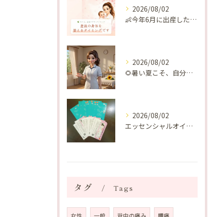
2026/08/02
👶今年6月に出産したママへ♡
2026/08/02
🌻暑い夏こそ、自分の身体を整える時間を♡
2026/08/02
エッセンシャルオイルプレゼントご当選番号発表 2026年8月
タグ
Tags
女性
一般
背中の痛み
腰痛