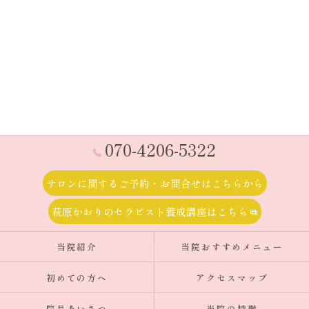
070-4206-5322
サロンに関するご予約・お問合せはこちらから
萩原かおりのセラピスト養成講座はこちら
当院紹介
当院おすすめメニュー
初めての方へ
アクセスマップ
院長あいさつ
当院の特徴