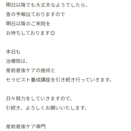
明日以降でも大丈夫なようでしたら、
雪の予報出ておりますので
明日以降のご来院を
お待ちしております😊
本日も
治療院は、
産前産後ケアの施術と
セラピスト養成講座を引き続き行っていきます。
日々努力をしていきますので、
引続き、よろしくお願いいたします。
産前産後ケア専門