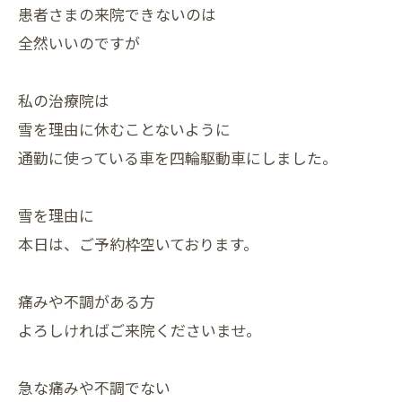
患者さまの来院できないのは
全然いいのですが
私の治療院は
雪を理由に休むことないように
通勤に使っている車を四輪駆動車にしました。
雪を理由に
本日は、ご予約枠空いております。
痛みや不調がある方
よろしければご来院くださいませ。
急な痛みや不調でない