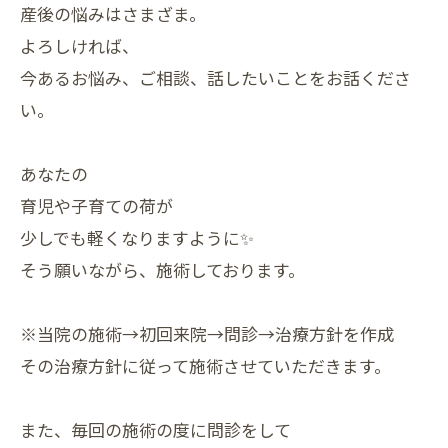
産後の悩みはさまざま。
よろしければ、
今あるお悩み、ご相談、話したいことをお話くださ
い。
あなたの
育児や子育ての荷が
少しでも軽くなりますように✨
そう願いながら、施術しております。
※当院の施術→初回来院→問診→治療方針を作成
その治療方針に従って施術させていただきます。
また、毎回の施術の度に問診をして