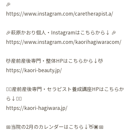
🎉
https://www.instagram.com/caretherapist.a/
🎉萩原かおり個人・Instagramはこちらから↓ 🎉
https://www.instagram.com/kaorihagiwaracom/
💆‍産前産後専門・整体HPはこちらから↓💆‍
https://kaori-beauty.jp/
💆‍♀️産前産後専門・セラピスト養成講座HPはこちらか
ら↓💆‍♀️
https://kaori-hagiwara.jp/
📅当院の2月のカレンダーはこちら↓👋🏿📅