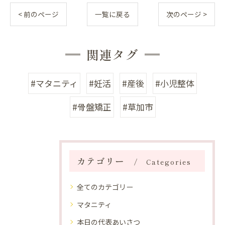
< 前のページ
一覧に戻る
次のページ >
関連タグ
#マタニティ
#妊活
#産後
#小児整体
#骨盤矯正
#草加市
カテゴリー
Categories
全てのカテゴリー
マタニティ
本日の代表あいさつ