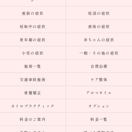
産前の症状
妊活の症状
妊娠中の症状
産後の症状
更年期の症状
赤ちゃんの症状
小児の症状
一般・その他の症状
施術一覧
自費治療
交通事故施術
ケア整体
骨盤矯正
アロマオイル
カイロプラクティック
オプション
料金のご案内
料金一覧