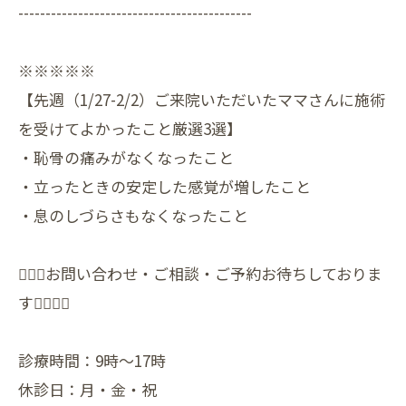
-------------------------------------------
※※※※※
【先週（1/27-2/2）ご来院いただいたママさんに施術
を受けてよかったこと厳選3選】
・恥骨の痛みがなくなったこと
・立ったときの安定した感覚が増したこと
・息のしづらさもなくなったこと
🙇🏻‍♀️お問い合わせ・ご相談・ご予約お待ちしておりま
す🙇🏻‍♀️✨️
診療時間：9時〜17時
休診日：月・金・祝