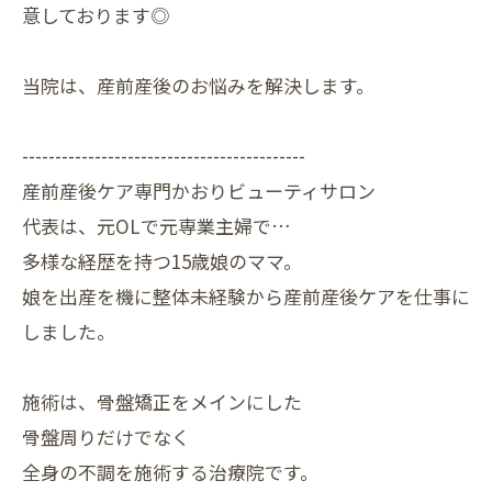
意しております◎
当院は、産前産後のお悩みを解決します。
-------------------------------------------
産前産後ケア専門かおりビューティサロン
代表は、元OLで元専業主婦で…
多様な経歴を持つ15歳娘のママ。
娘を出産を機に整体未経験から産前産後ケアを仕事に
しました。
施術は、骨盤矯正をメインにした
骨盤周りだけでなく
全身の不調を施術する治療院です。