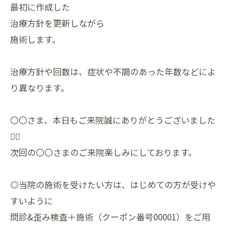
最初に作成した
治療方針を更新しながら
施術します。
治療方針や回数は、症状や不調のあった年数などによ
り異なります。
〇〇さま、本日もご来院誠にありがとうございました
🙇‍♀
次回の〇〇さまのご来院楽しみにしております。
◎当院の施術を受けたい方は、はじめての方が受けや
すいように
問診&歪み検査＋施術（クーポン番号00001）をご用