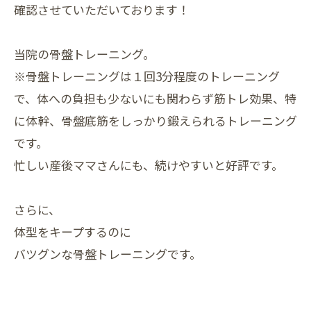
確認させていただいております！
当院の骨盤トレーニング。
※骨盤トレーニングは１回3分程度のトレーニング
で、体への負担も少ないにも関わらず筋トレ効果、特
に体幹、骨盤底筋をしっかり鍛えられるトレーニング
です。
忙しい産後ママさんにも、続けやすいと好評です。
さらに、
体型をキープするのに
バツグンな骨盤トレーニングです。