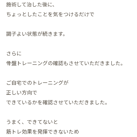
施術して治した後に、
ちょっとしたことを気をつけるだけで
調子よい状態が続きます。
さらに
骨盤トレーニングの確認もさせていただきました。
ご自宅でのトレーニングが
正しい方向で
できているかを確認させていただきました。
うまく、できてないと
筋トレ効果を発揮できないため