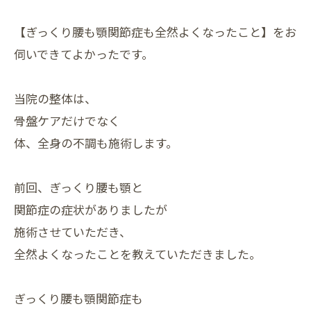
【ぎっくり腰も顎関節症も全然よくなったこと】をお
伺いできてよかったです。
当院の整体は、
骨盤ケアだけでなく
体、全身の不調も施術します。
前回、ぎっくり腰も顎と
関節症の症状がありましたが
施術させていただき、
全然よくなったことを教えていただきました。
ぎっくり腰も顎関節症も