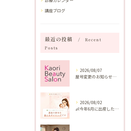
診療カレンダー
講座ブログ
最近の投稿
Recent
Posts
2026/08/07
屋号変更のお知らせと「SAKUYA Harmonies」に込めた想い
2026/08/02
👶今年6月に出産したママへ♡