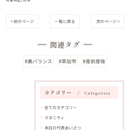
< 前のページ
一覧に戻る
次のページ >
関連タグ
#美バランス
#草加市
#産前産後
カテゴリー
Categories
全てのカテゴリー
マタニティ
本日の代表あいさつ