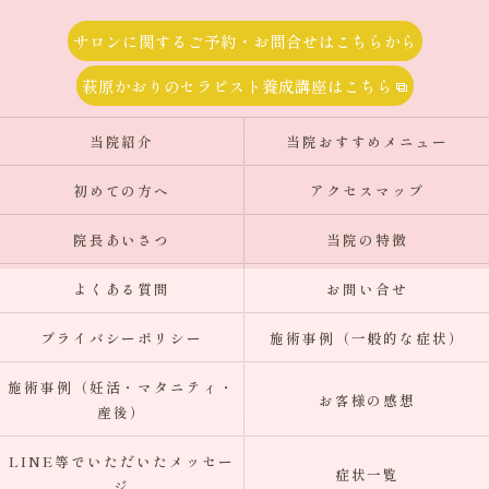
サロンに関するご予約・お問合せはこちらから
萩原かおりのセラピスト養成講座はこちら
当院紹介
当院おすすめメニュー
初めての方へ
アクセスマップ
院長あいさつ
当院の特徴
よくある質問
お問い合せ
プライバシーポリシー
施術事例（一般的な症状）
施術事例（妊活・マタニティ・
お客様の感想
産後）
LINE等でいただいたメッセー
症状一覧
ジ