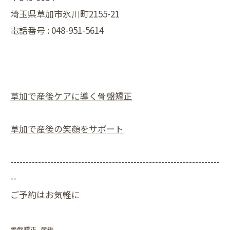
埼玉県草加市氷川町2155-21
電話番号 :
048-951-5614
草加で産後ケアに導く骨盤矯正
草加で産後の笑顔をサポート
--------------------------------------------------------------------
--
ご予約はお気軽に
骨盤矯正
産後