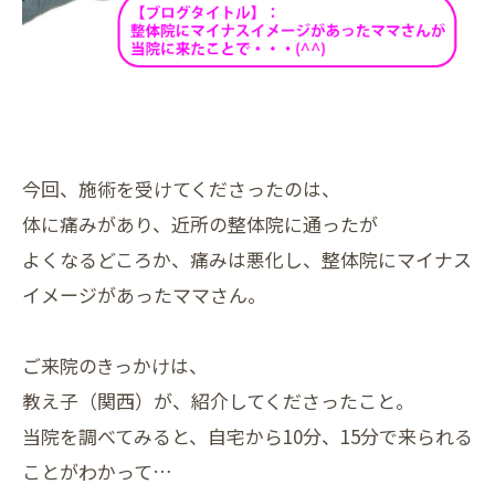
今回、施術を受けてくださったのは、
体に痛みがあり、近所の整体院に通ったが
よくなるどころか、痛みは悪化し、整体院にマイナス
イメージがあったママさん。
ご来院のきっかけは、
教え子（関西）が、紹介してくださったこと。
当院を調べてみると、自宅から10分、15分で来られる
ことがわかって…