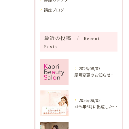
講座ブログ
最近の投稿
Recent
Posts
2026/08/07
屋号変更のお知らせと「SAKUYA Harmonies」に込めた想い
2026/08/02
👶今年6月に出産したママへ♡