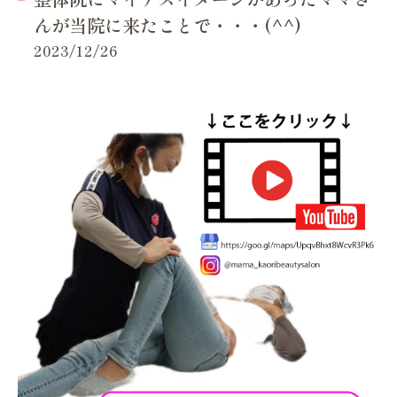
んが当院に来たことで・・・(^^)
2023/12/26