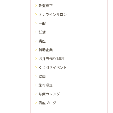
骨盤矯正
オンラインサロン
一般
妊活
講座
賛助企業
お弁当作り1年生
くじ引きイベント
動画
施術感想
診療カレンダー
講座ブログ