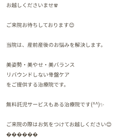
お越しくださいませ🧣
ご来院お待ちしております😊
当院は、産前産後のお悩みを解決します。
美姿勢・美やせ・美バランス
リバウンドしない骨盤ケア
をご提供する治療院です。
無料託児サービスもある治療院です(^^)✨
ご来院の際はお気をつけてお越しください😊
������