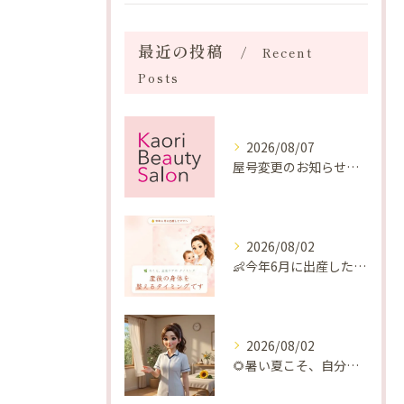
最近の投稿
Recent
Posts
2026/08/07
屋号変更のお知らせと「SAKUYA Harmonies」に込めた想い
2026/08/02
👶今年6月に出産したママへ♡
2026/08/02
🌻暑い夏こそ、自分の身体を整える時間を♡