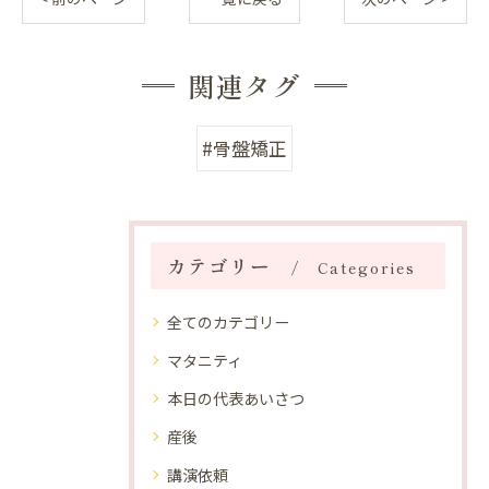
関連タグ
#骨盤矯正
カテゴリー
Categories
全てのカテゴリー
マタニティ
本日の代表あいさつ
産後
講演依頼