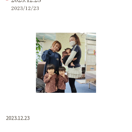
2023/12/23
2023.12.23