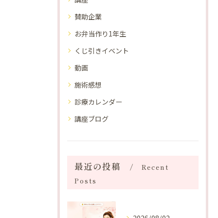
賛助企業
お弁当作り1年生
くじ引きイベント
動画
施術感想
診療カレンダー
講座ブログ
最近の投稿
Recent
Posts