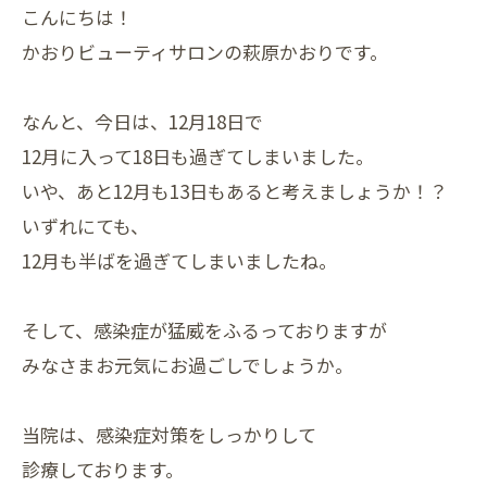
こんにちは！
かおりビューティサロンの萩原かおりです。
なんと、今日は、12月18日で
12月に入って18日も過ぎてしまいました。
いや、あと12月も13日もあると考えましょうか！？
いずれにても、
12月も半ばを過ぎてしまいましたね。
そして、感染症が猛威をふるっておりますが
みなさまお元気にお過ごしでしょうか。
当院は、感染症対策をしっかりして
診療しております。