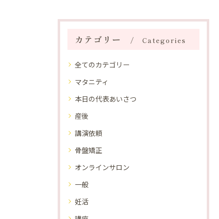
カテゴリー
Categories
全てのカテゴリー
マタニティ
本日の代表あいさつ
産後
講演依頼
骨盤矯正
オンラインサロン
一般
妊活
講座