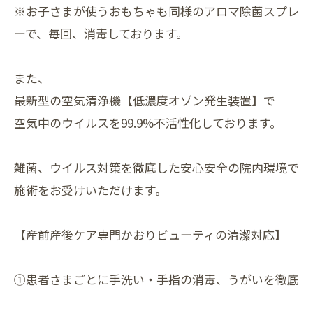
※お子さまが使うおもちゃも同様のアロマ除菌スプレ
ーで、毎回、消毒しております。
また、
最新型の空気清浄機【低濃度オゾン発生装置】で
空気中のウイルスを99.9%不活性化しております。
雑菌、ウイルス対策を徹底した安心安全の院内環境で
施術をお受けいただけます。
【産前産後ケア専門かおりビューティの清潔対応】
①患者さまごとに手洗い・手指の消毒、うがいを徹底