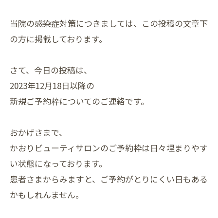
当院の感染症対策につきましては、この投稿の文章下
の方に掲載しております。
さて、今日の投稿は、
2023年12月18日以降の
新規ご予約枠についてのご連絡です。
おかげさまで、
かおりビューティサロンのご予約枠は日々埋まりやす
い状態になっております。
患者さまからみますと、ご予約がとりにくい日もある
かもしれんません。