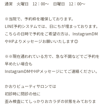
通常 火曜日 12：00～ 日曜日 12：00～
※当院で、予約枠を確保しております。
LINE予約システムでは、日にちが埋まっております。
こちらの日時で予約をご希望の方は、InstagramDM
やHPよりメッセージお願いいたします😊
※※現在通われている方で、急な不調などでご予約を
早めたい場合も
InstagramDMやHPメッセージにてご連絡ください。
かおりビューティサロンでは
初診時に問診の他に
歪み検査にてしっかりおカラダの状態をみておりま