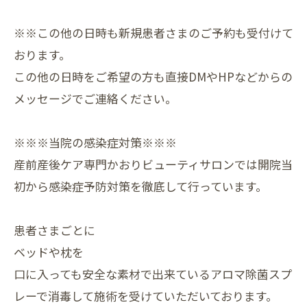
※※この他の日時も新規患者さまのご予約も受付けて
おります。
この他の日時をご希望の方も直接DMやHPなどからの
メッセージでご連絡ください。
※※※当院の感染症対策※※※
産前産後ケア専門かおりビューティサロンでは開院当
初から感染症予防対策を徹底して行っています。
患者さまごとに
ベッドや枕を
口に入っても安全な素材で出来ているアロマ除菌スプ
レーで消毒して施術を受けていただいております。