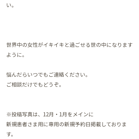
い。
世界中の女性がイキイキと過ごせる世の中になります
ように。
悩んだらいつでもご連絡ください。
ご相談だけでもどうぞ。
※投稿写真は、12月・1月をメインに
新規患者さま用に専用の新規予約日掲載しておりま
す。