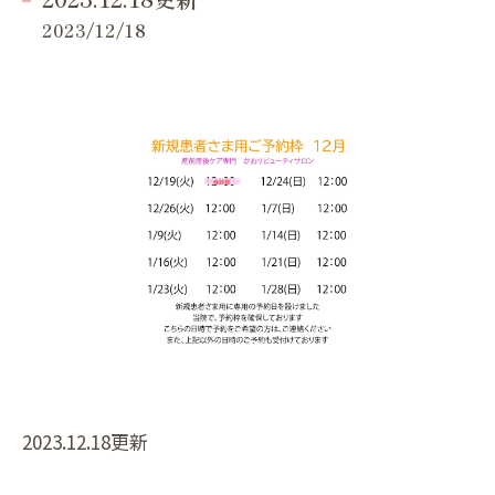
2023/12/18
2023.12.18更新⁡