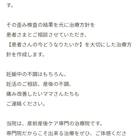
す。
その歪み検査の結果を元に治療方針を
患者さまとご相談させていただき、
【患者さんの今どうなりたいか】を大切にした治療方
針を作成します。
妊娠中の不調はもちろん、
妊活のご相談、産後の不調、
痛み改善したいママさんたちも
ご連絡ください。
当院は、産前産後ケア専門の治療院です。
専門院だからこそ出来る治療をぜひ、ご体感くださ