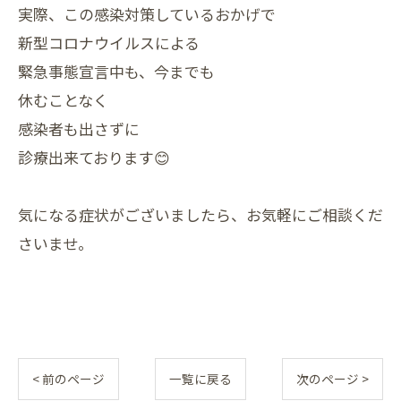
実際、この感染対策しているおかげで
新型コロナウイルスによる
緊急事態宣言中も、今までも
休むことなく
感染者も出さずに
診療出来ております😊
気になる症状がございましたら、お気軽にご相談くだ
さいませ。
< 前のページ
一覧に戻る
次のページ >