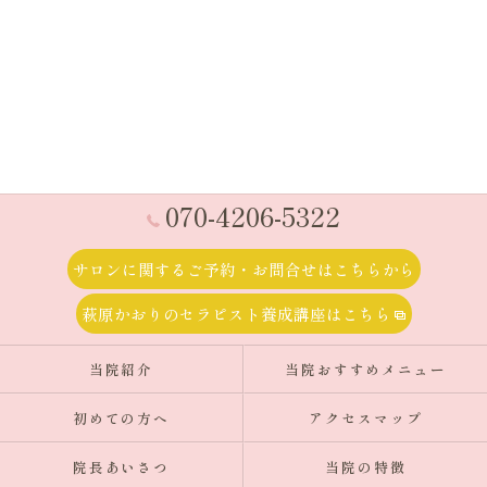
070-4206-5322
サロンに関するご予約・お問合せはこちらから
萩原かおりのセラピスト養成講座はこちら
当院紹介
当院おすすめメニュー
初めての方へ
アクセスマップ
院長あいさつ
当院の特徴