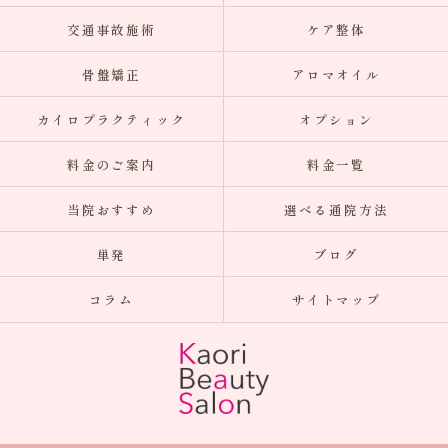
交通事故施術
ケア整体
骨盤矯正
アロマオイル
カイロプラクティック
オプション
料金のご案内
料金一覧
当院おすすめ
選べる通院方法
単発
ブログ
コラム
サイトマップ