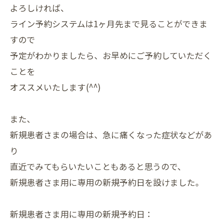
よろしければ、
ライン予約システムは1ヶ月先まで見ることができま
すので
予定がわかりましたら、お早めにご予約していただく
ことを
オススメいたします(^^)
また、
新規患者さまの場合は、急に痛くなった症状などがあ
り
直近でみてもらいたいこともあると思うので、
新規患者さま用に専用の新規予約日を設けました。
新規患者さま用に専用の新規予約日：