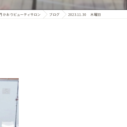
門 かおりビューティサロン
ブログ
2023.11.30 木曜日