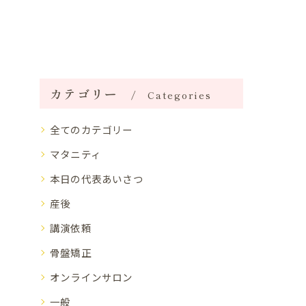
カテゴリー
Categories
全てのカテゴリー
マタニティ
本日の代表あいさつ
産後
講演依頼
骨盤矯正
オンラインサロン
一般