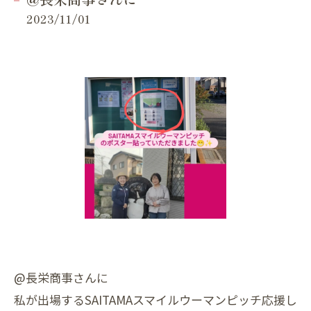
2023/11/01
@長栄商事さんに
私が出場するSAITAMAスマイルウーマンピッチ応援し