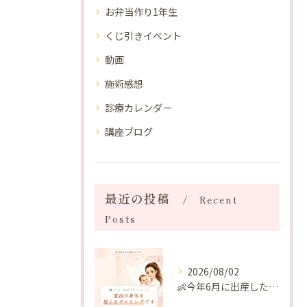
お弁当作り1年生
くじ引きイベント
動画
施術感想
診療カレンダー
講座ブログ
最近の投稿
Recent
Posts
2026/08/02
👶今年6月に出産したママへ♡