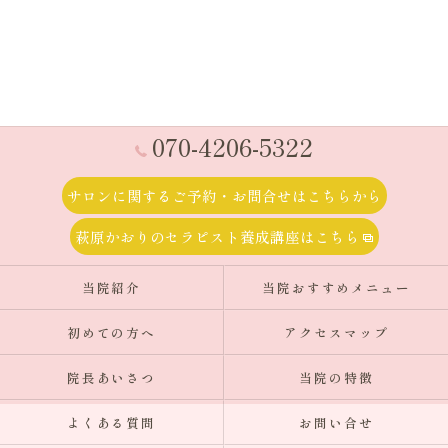
070-4206-5322
サロンに関するご予約・お問合せはこちらから
萩原かおりのセラピスト養成講座はこちら
当院紹介
当院おすすめメニュー
初めての方へ
アクセスマップ
院長あいさつ
当院の特徴
よくある質問
お問い合せ