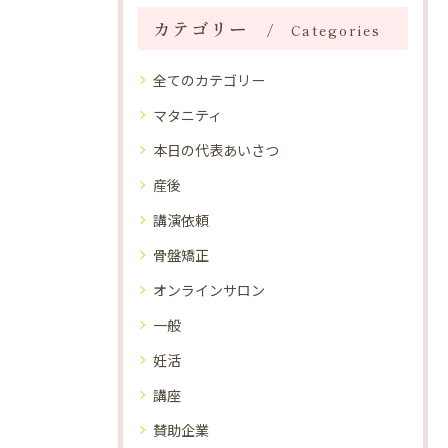
カテゴリー
Categories
全てのカテゴリー
マタニティ
本日の代表あいさつ
産後
講演依頼
骨盤矯正
オンラインサロン
一般
妊活
講座
賛助企業