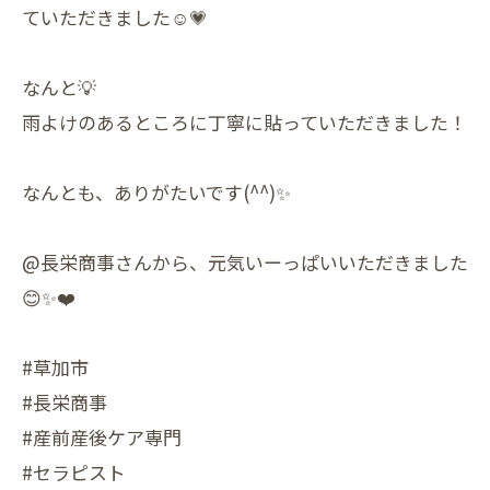
ていただきました☺️💗
なんと💡
雨よけのあるところに丁寧に貼っていただきました！
なんとも、ありがたいです(^^)✨
@長栄商事さんから、元気いーっぱいいただきました
😊✨❤️
#草加市
#長栄商事
#産前産後ケア専門
#セラピスト