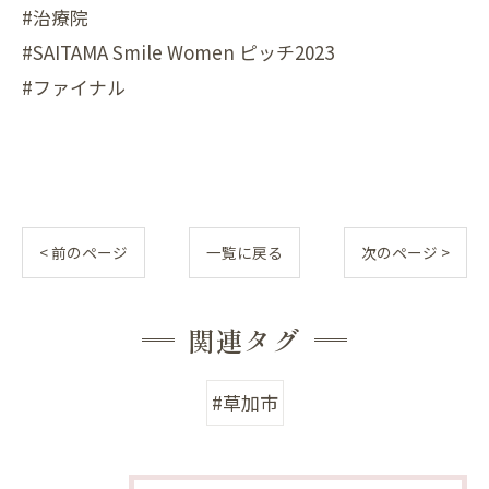
#治療院
#SAITAMA Smile Women ピッチ2023
#ファイナル
< 前のページ
一覧に戻る
次のページ >
関連タグ
#草加市