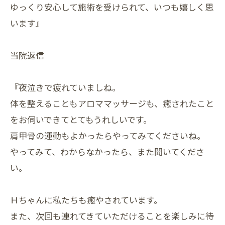
ゆっくり安心して施術を受けられて、いつも嬉しく思
います』
当院返信
『夜泣きで疲れていましね。
体を整えることもアロママッサージも、癒されたこと
をお伺いできてとてもうれしいです。
肩甲骨の運動もよかったらやってみてくださいね。
やってみて、わからなかったら、また聞いてくださ
い。
Ｈちゃんに私たちも癒やされています。
また、次回も連れてきていただけることを楽しみに待