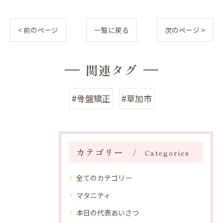
< 前のページ
一覧に戻る
次のページ >
関連タグ
#骨盤矯正
#草加市
カテゴリー
Categories
全てのカテゴリー
マタニティ
本日の代表あいさつ