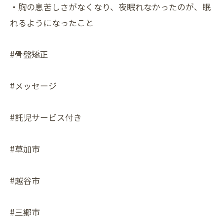
・胸の息苦しさがなくなり、夜眠れなかったのが、眠
れるようになったこと
#骨盤矯正
#メッセージ
#託児サービス付き
#草加市
#越谷市
#三郷市