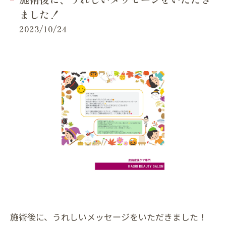
ました！
2023/10/24
施術後に、うれしいメッセージをいただきました！