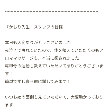
----------------------------------------------------------------
『かおり先生 スタッフの皆様
本日も大変ありがとうございました
夜泣きで疲れていたので、体を整えていただくのもア
ロママッサージも、本当に癒されました
肩甲骨の運動も教えていただいてありがとうございま
す！
簡単ですし寝る前に試してみます！
いつも娘の面倒も見ていただいて、大変助かっており
ます