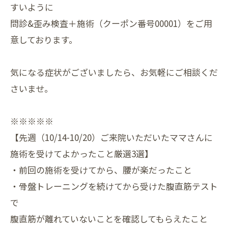
すいように
問診&歪み検査＋施術（クーポン番号00001）をご用
意しております。
気になる症状がございましたら、お気軽にご相談くだ
さいませ。
※※※※※
【先週（10/14-10/20）ご来院いただいたママさんに
施術を受けてよかったこと厳選3選】
・前回の施術を受けてから、腰が楽だったこと
・骨盤トレーニングを続けてから受けた腹直筋テスト
で
腹直筋が離れていないことを確認してもらえたこと