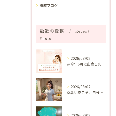
講座ブログ
最近の投稿
Recent
Posts
2026/08/02
👶今年6月に出産したママへ♡
2026/08/02
🌻暑い夏こそ、自分の身体を整える時間を♡
2026/08/02