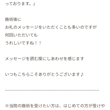
っております。』
施術後に
お礼のメッセージをいただくことも多いのですが
何回いただいても
うれしいですね！！
メッセージを読む度にしあわせを感じます
いつもこちらこそありがとうございます♪
----------------------------------------------------------------
※当院の施術を受けたい方は、はじめての方が受けや