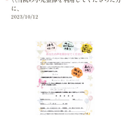
に、
2023/10/12