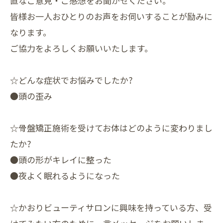
直なご意見・ご感想をお聞かせください。
皆様お一人おひとりのお声をお伺いすることが励みに
なります。
ご協力をよろしくお願いいたします。
☆どんな症状でお悩みでしたか?
●頭の歪み
☆骨盤矯正施術を受けてお体はどのように変わりまし
たか?
●頭の形がキレイに整った
●夜よく眠れるようになった
☆かおりビューティサロンに興味を持っている方、受