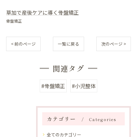
草加で産後ケアに導く骨盤矯正
骨盤矯正
< 前のページ
一覧に戻る
次のページ >
関連タグ
#骨盤矯正
#小児整体
カテゴリー
Categories
全てのカテゴリー