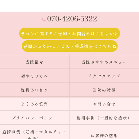
070-4206-5322
サロンに関するご予約・お問合せはこちらから
萩原かおりのセラピスト養成講座はこちら
当院紹介
当院おすすめメニュー
初めての方へ
アクセスマップ
院長あいさつ
当院の特徴
よくある質問
お問い合せ
プライバシーポリシー
施術事例（一般的な症状）
施術事例（妊活・マタニティ・
お客様の感想
産後）