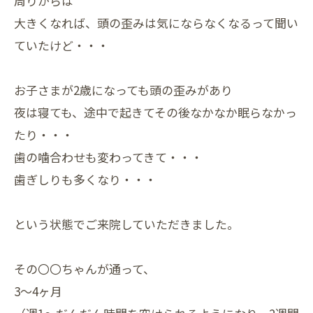
周りからは
大きくなれば、頭の歪みは気にならなくなるって聞い
ていたけど・・・
お子さまが2歳になっても頭の歪みがあり
夜は寝ても、途中で起きてその後なかなか眠らなかっ
たり・・・
歯の噛合わせも変わってきて・・・
歯ぎしりも多くなり・・・
という状態でご来院していただきました。
その〇〇ちゃんが通って、
3～4ヶ月