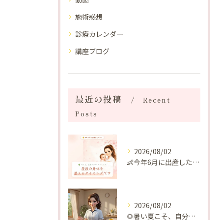
施術感想
診療カレンダー
講座ブログ
最近の投稿
Recent
Posts
2026/08/02
👶今年6月に出産したママへ♡
2026/08/02
🌻暑い夏こそ、自分の身体を整える時間を♡