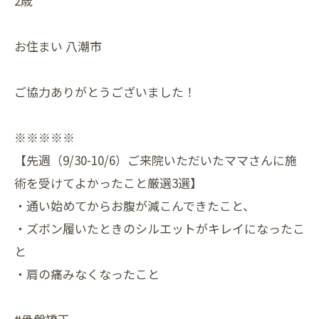
2歳
お住まい 八潮市
ご協力ありがとうございました！
※※※※※
【先週（9/30-10/6）ご来院いただいたママさんに施
術を受けてよかったこと厳選3選】
・通い始めてからお腹が減こんできたこと、
・ズボン履いたときのシルエットがキレイになったこ
と
・肩の痛みなくなったこと