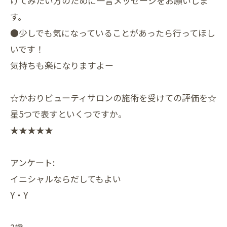
けてみたい方のために一言メッセージをお願いしま
す。
●少しでも気になっていることがあったら行ってほし
いです！
気持ちも楽になりますよー
☆かおりビューティサロンの施術を受けての評価を☆
星5つで表すといくつですか。
★★★★★
アンケート:
イニシャルならだしてもよい
Y・Y