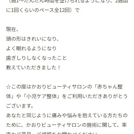
（週1～だんだん時間を空けられるようになり、2週間
に1回くらいのペース全12回）で
現在、
頭の形はきれいになり、
よく眠れるようになり
歯ぎしりしなくなったこと
教えていただきました！
☆この度はかおりビューティサロンの「赤ちゃん整
体」や「小児ケア整体」をご利用いただきありがとう
ございます。
あなたと同じように痛みや悩みを抱えている方たちの
ために、かおりビューティサロンの施術に関して、率