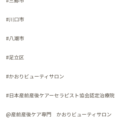
#三郷市
#川口市
#八潮市
#足立区
#かおりビューティサロン
#日本産前産後ケアーセラピスト協会認定治療院
@産前産後ケア専門 かおりビューティサロン