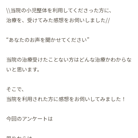
\\当院の小児整体を利用してくださった方に、
治療を、受けてみた感想をお伺いしました//
“あなたのお声を聞かせてください”
当院の治療受けたことない方はどんな治療かわからな
いと思います。
そこで、
当院を利用された方に感想をお伺いしてみました！
今回のアンケートは