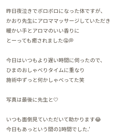
昨日夜泣きでボロボロになった体ですが、
かおり先生にアロママッサージしていただき
暖かい手とアロマのいい香りに
とーっても癒されました🤤💭
今日はいつもより遅い時間に伺ったので、
ひまのおしゃべりタイムに重なり
施術中ずっと何かしゃべってた笑
写真は最後に先生と‎🤍
いつも面倒見ていただいて助かります😂
今日もあっという間の1時間でした.′