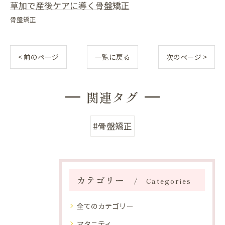
草加で産後ケアに導く骨盤矯正
骨盤矯正
< 前のページ
一覧に戻る
次のページ >
関連タグ
#骨盤矯正
カテゴリー
Categories
全てのカテゴリー
マタニティ