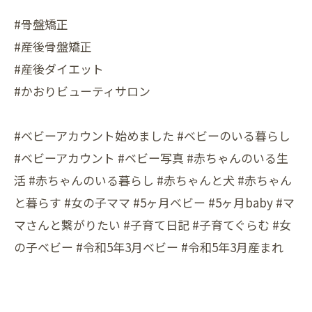
#骨盤矯正
#産後骨盤矯正
#産後ダイエット
#かおりビューティサロン
#ベビーアカウント始めました #ベビーのいる暮らし
#ベビーアカウント #ベビー写真 #赤ちゃんのいる生
活 #赤ちゃんのいる暮らし #赤ちゃんと犬 #赤ちゃん
と暮らす #女の子ママ #5ヶ月ベビー #5ヶ月baby #マ
マさんと繋がりたい #子育て日記 #子育てぐらむ #女
の子ベビー #令和5年3月ベビー #令和5年3月産まれ