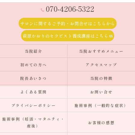
070-4206-5322
サロンに関するご予約・お問合せはこちらから
萩原かおりのセラピスト養成講座はこちら
当院紹介
当院おすすめメニュー
初めての方へ
アクセスマップ
院長あいさつ
当院の特徴
よくある質問
お問い合せ
プライバシーポリシー
施術事例（一般的な症状）
施術事例（妊活・マタニティ・
お客様の感想
産後）