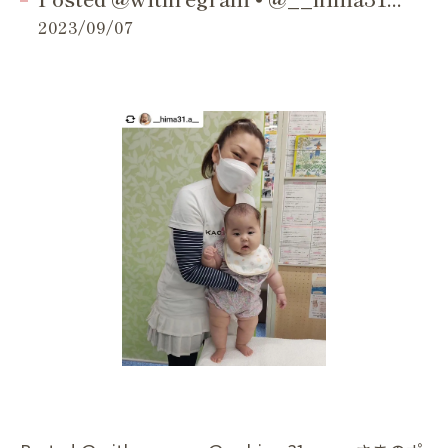
2023/09/07