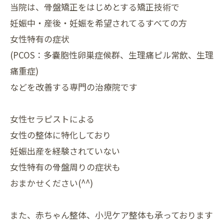
当院は、骨盤矯正をはじめとする矯正技術で
妊娠中・産後・⁡妊娠を希望されてるすべての方
女性特有の症状
(PCOS：多嚢胞性卵巣症候群、生理痛ピル常飲、生理
痛重症)
などを改善する専門の治療院です
女性セラピストによる
女性の整体に特化しており
妊娠出産を経験されていない
女性特有の骨盤周りの症状も
おまかせください(^^)
また、赤ちゃん整体、小児ケア整体も承っております