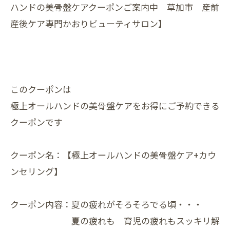
ハンドの美骨盤ケアクーポンご案内中 草加市 産前
産後ケア専門かおりビューティサロン】
このクーポンは
極上オールハンドの美骨盤ケアをお得にご予約できる
クーポンです
クーポン名：【極上オールハンドの美骨盤ケア+カウ
ンセリング】
クーポン内容：夏の疲れがそろそろでる頃・・・
夏の疲れも 育児の疲れもスッキリ解