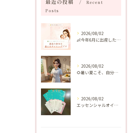
最近の投稿
Recent
Posts
2026/08/02
👶今年6月に出産したママへ♡
2026/08/02
🌻暑い夏こそ、自分の身体を整える時間を♡
2026/08/02
エッセンシャルオイルプレゼントご当選番号発表 2026年8月