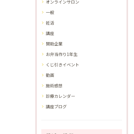
オンラインサロン
一般
妊活
講座
賛助企業
お弁当作り1年生
くじ引きイベント
動画
施術感想
診療カレンダー
講座ブログ