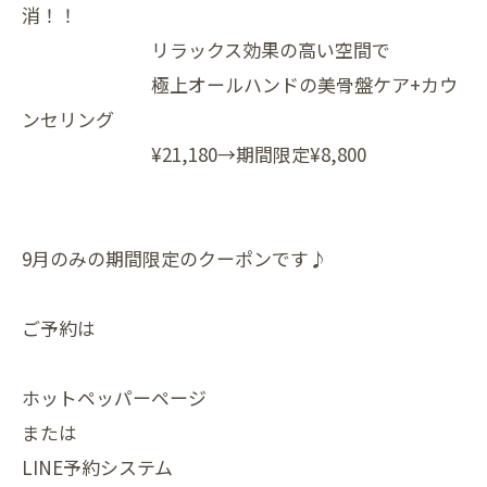
消！！
リラックス効果の高い空間で
極上オールハンドの美骨盤ケア+カウ
ンセリング
¥21,180→期間限定¥8,800
9月のみの期間限定のクーポンです♪
ご予約は
ホットペッパーページ
または
LINE予約システム