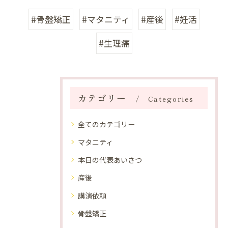
#骨盤矯正
#マタニティ
#産後
#妊活
#生理痛
カテゴリー
Categories
全てのカテゴリー
マタニティ
本日の代表あいさつ
産後
講演依頼
骨盤矯正