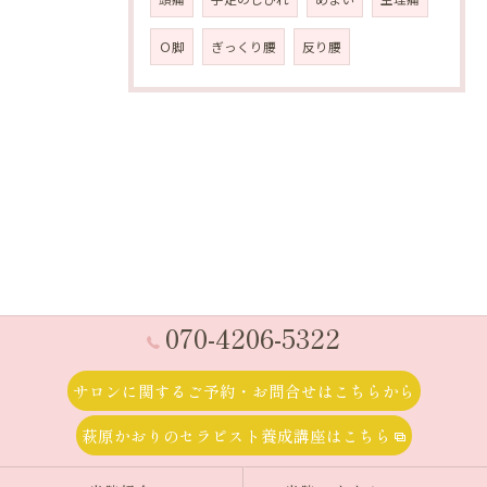
Ｏ脚
ぎっくり腰
反り腰
070-4206-5322
サロンに関するご予約・お問合せはこちらから
萩原かおりのセラピスト養成講座はこちら