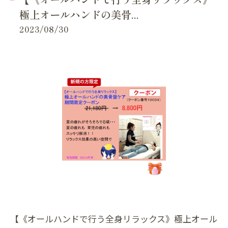
極上オールハンドの美骨...
2023/08/30
【《オールハンドで行う全身リラックス》極上オール