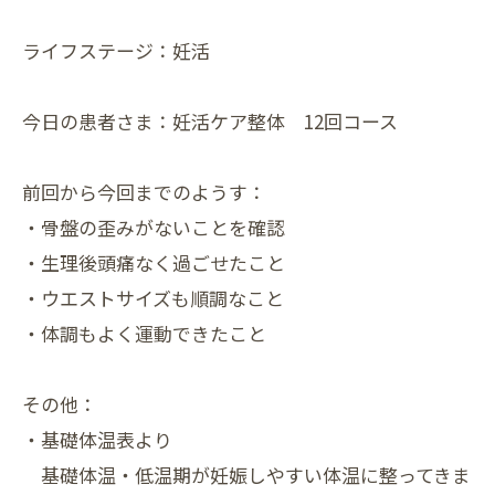
ライフステージ：妊活
今日の患者さま：妊活ケア整体 12回コース
前回から今回までのようす：
・骨盤の歪みがないことを確認
・生理後頭痛なく過ごせたこと
・ウエストサイズも順調なこと
・体調もよく運動できたこと
その他：
・基礎体温表より
基礎体温・低温期が妊娠しやすい体温に整ってきま