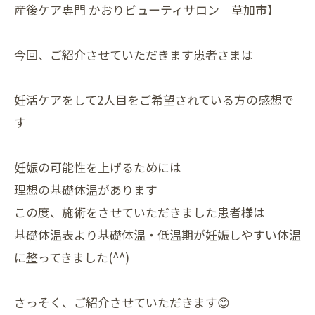
産後ケア専門 かおりビューティサロン 草加市】
今回、ご紹介させていただきます患者さまは
妊活ケアをして2人目をご希望されている方の感想で
す
妊娠の可能性を上げるためには
理想の基礎体温があります
この度、施術をさせていただきました患者様は
基礎体温表より基礎体温・低温期が妊娠しやすい体温
に整ってきました(^^)
さっそく、ご紹介させていただきます😊