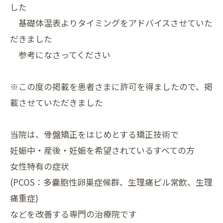
した
基礎体温表よりタイミングをアドバイスさせていた
だきました
参考になさってください
※この度の掲載を患者さまに許可を得ましたので、掲
載させていただきました
当院は、骨盤矯正をはじめとする矯正技術で
妊娠中・産後・⁡妊娠を希望されているすべての方
女性特有の症状
(PCOS：多嚢胞性卵巣症候群、生理痛ピル常飲、生理
痛重症)
などを改善する専門の治療院です