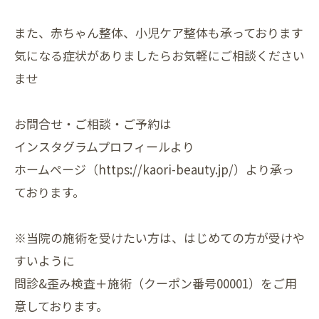
また、赤ちゃん整体、小児ケア整体も承っております
気になる症状がありましたらお気軽にご相談ください
ませ
お問合せ・ご相談・ご予約は
インスタグラムプロフィールより
ホームページ（https://kaori-beauty.jp/）より承っ
ております。
※当院の施術を受けたい方は、はじめての方が受けや
すいように
問診&歪み検査＋施術（クーポン番号00001）をご用
意しております。