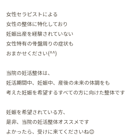
女性セラピストによる
女性の整体に特化しており
妊娠出産を経験されていない
女性特有の骨盤周りの症状も
おまかせください(^^)
当院の妊活整体は、
妊活期間中、妊娠中、産後の未来の体調をも
考えた妊娠を希望するすべての方に向けた整体です
妊娠を希望されている方、
是非、当院の妊活整体オススメです
よかったら、受けに来てくださいね😊