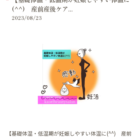
(^^) 産前産後ケア...
2023/08/23
【基礎体温・低温期が妊娠しやすい体温に(^^) 産前