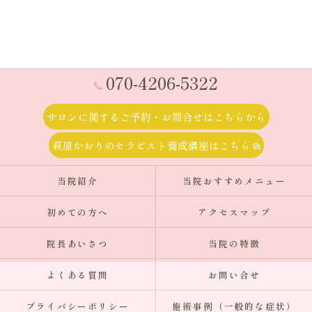
070-4206-5322
サロンに関するご予約・お問合せはこちらから
萩原かおりのセラピスト養成講座はこちら
当院紹介
当院おすすめメニュー
初めての方へ
アクセスマップ
院長あいさつ
当院の特徴
よくある質問
お問い合せ
プライバシーポリシー
施術事例（一般的な症状）