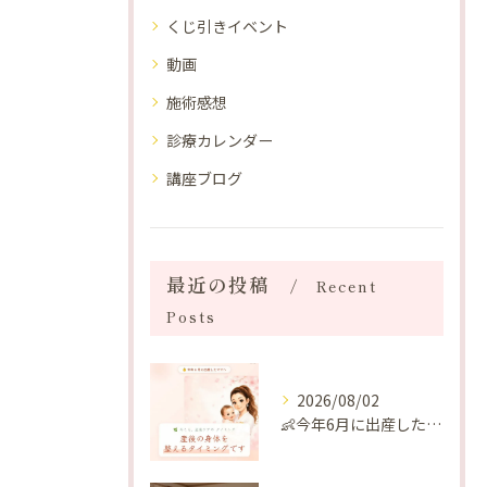
くじ引きイベント
動画
施術感想
診療カレンダー
講座ブログ
最近の投稿
Recent
Posts
2026/08/02
👶今年6月に出産したママへ♡