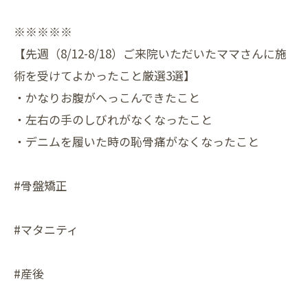
※※※※※
【先週（8/12-8/18）ご来院いただいたママさんに施
術を受けてよかったこと厳選3選】
・かなりお腹がへっこんできたこと
・左右の手のしびれがなくなったこと
・デニムを履いた時の恥骨痛がなくなったこと
#骨盤矯正
#マタニティ
#産後