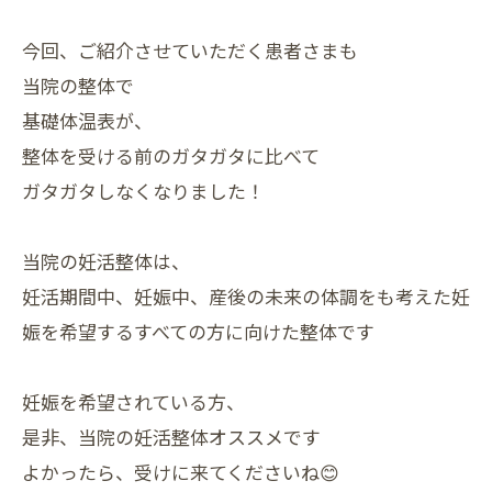
今回、ご紹介させていただく患者さまも
当院の整体で
基礎体温表が、
整体を受ける前のガタガタに比べて
ガタガタしなくなりました！
当院の妊活整体は、
妊活期間中、妊娠中、産後の未来の体調をも考えた妊
娠を希望するすべての方に向けた整体です
妊娠を希望されている方、
是非、当院の妊活整体オススメです
よかったら、受けに来てくださいね😊