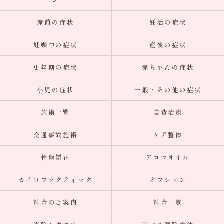
産前の症状
妊活の症状
妊娠中の症状
産後の症状
更年期の症状
赤ちゃんの症状
小児の症状
一般・その他の症状
施術一覧
自費治療
交通事故施術
ケア整体
骨盤矯正
アロマオイル
カイロプラクティック
オプション
料金のご案内
料金一覧