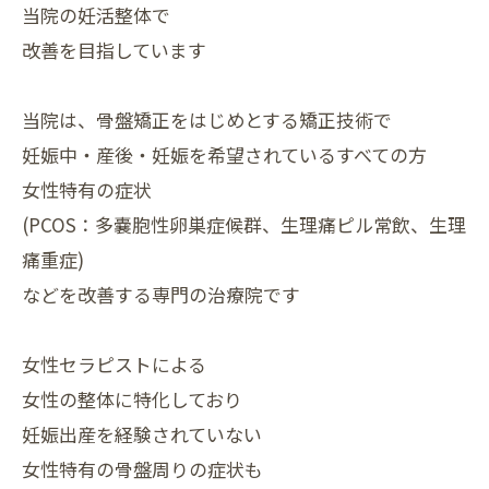
当院の妊活整体で
改善を目指しています
当院は、骨盤矯正をはじめとする矯正技術で
妊娠中・産後・⁡妊娠を希望されているすべての方
女性特有の症状
(PCOS：多嚢胞性卵巣症候群、生理痛ピル常飲、生理
痛重症)
などを改善する専門の治療院です
女性セラピストによる
女性の整体に特化しており
妊娠出産を経験されていない
女性特有の骨盤周りの症状も