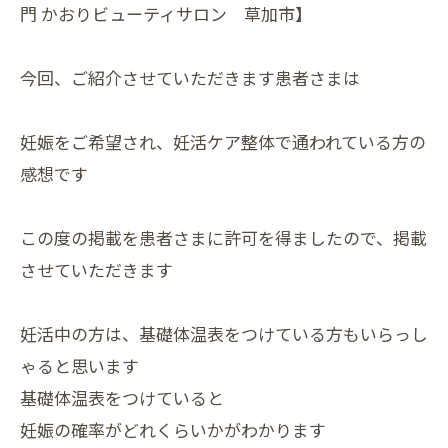
門 かおりビューティサロン 草加市】
今回、ご紹介させていただきます患者さまは
妊娠をご希望され、妊活ケア整体で通われている方の
感想です
この度の掲載を患者さまに許可を得ましたので、掲載
させていただきます
妊活中の方は、基礎体温表をつけている方もいらっし
ゃると思います
基礎体温表をつけていると
妊娠の確率がどれくらいかがわかります