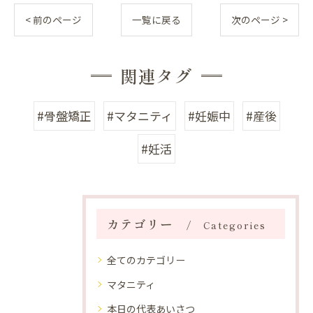
< 前のページ
一覧に戻る
次のページ >
関連タグ
#骨盤矯正
#マタニティ
#妊娠中
#産後
#妊活
カテゴリー
Categories
全てのカテゴリー
マタニティ
本日の代表あいさつ