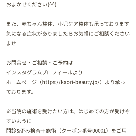
おまかせください(^^)
また、赤ちゃん整体、小児ケア整体も承っております
気になる症状がありましたらお気軽にご相談ください
ませ
お問合せ・ご相談・ご予約は
インスタグラムプロフィールより
ホームページ（https://kaori-beauty.jp/）より承っ
ております。
※当院の施術を受けたい方は、はじめての方が受けや
すいように
問診&歪み検査＋施術（クーポン番号00001）をご用