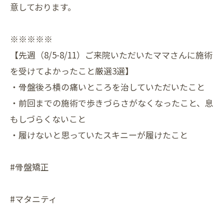
意しております。
※※※※※
【先週（8/5-8/11）ご来院いただいたママさんに施術
を受けてよかったこと厳選3選】
・骨盤後ろ横の痛いところを治していただいたこと
・前回までの施術で歩きづらさがなくなったこと、息
もしづらくないこと
・履けないと思っていたスキニーが履けたこと
#骨盤矯正
#マタニティ