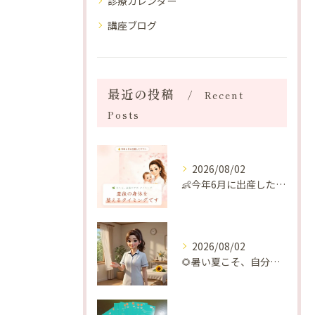
診療カレンダー
講座ブログ
最近の投稿
Recent
Posts
2026/08/02
👶今年6月に出産したママへ♡
2026/08/02
🌻暑い夏こそ、自分の身体を整える時間を♡