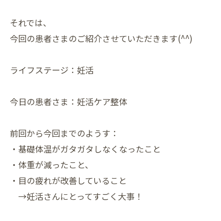
それでは、
今回の患者さまのご紹介させていただきます(^^)
ライフステージ：妊活
今日の患者さま：妊活ケア整体
前回から今回までのようす：
・基礎体温がガタガタしなくなったこと
・体重が減ったこと、
・目の疲れが改善していること
→妊活さんにとってすごく大事！