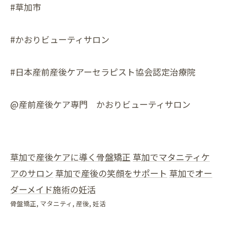
#草加市
#かおりビューティサロン
#日本産前産後ケアーセラピスト協会認定治療院
@産前産後ケア専門 かおりビューティサロン
草加で産後ケアに導く骨盤矯正
草加でマタニティケ
アのサロン
草加で産後の笑顔をサポート
草加でオー
ダーメイド施術の妊活
骨盤矯正
マタニティ
産後
妊活