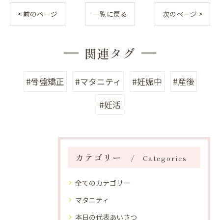
< 前のページ
一覧に戻る
次のページ >
関連タグ
#骨盤矯正
#マタニティ
#妊娠中
#産後
#妊活
カテゴリー
Categories
全てのカテゴリー
マタニティ
本日の代表あいさつ