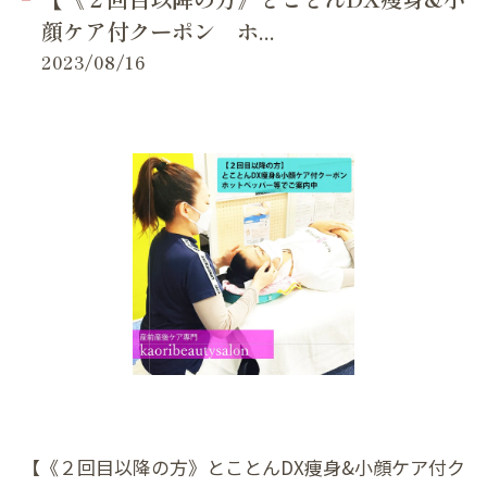
顔ケア付クーポン ホ...
2023/08/16
【《２回目以降の方》とことんDX痩身&小顔ケア付ク