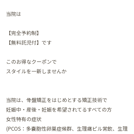
当院は
【完全予約制】
【無料託児付】です
このお得なクーポンで
スタイルを一新しませんか
当院は、骨盤矯正をはじめとする矯正技術で
妊娠中・産後・⁡妊娠を希望されてるすべての方
女性特有の症状
(PCOS：多嚢胞性卵巣症候群、生理痛ピル常飲、生理