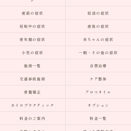
産前の症状
妊活の症状
妊娠中の症状
産後の症状
更年期の症状
赤ちゃんの症状
小児の症状
一般・その他の症状
施術一覧
自費治療
交通事故施術
ケア整体
骨盤矯正
アロマオイル
カイロプラクティック
オプション
料金のご案内
料金一覧