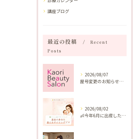
診療カレンダー
講座ブログ
最近の投稿
Recent
Posts
2026/08/07
屋号変更のお知らせと「SAKUYA Harmonies」に込めた想い
2026/08/02
👶今年6月に出産したママへ♡