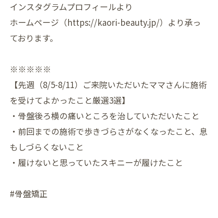
インスタグラムプロフィールより
ホームページ（https://kaori-beauty.jp/）より承っ
ております。
※※※※※
【先週（8/5-8/11）ご来院いただいたママさんに施術
を受けてよかったこと厳選3選】
・骨盤後ろ横の痛いところを治していただいたこと
・前回までの施術で歩きづらさがなくなったこと、息
もしづらくないこと
・履けないと思っていたスキニーが履けたこと
#骨盤矯正