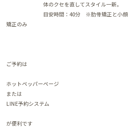
体のクセを直してスタイル一新。
目安時間：40分 ※肋骨矯正と小顔
矯正のみ
ご予約は
ホットペッパーページ
または
LINE予約システム
が便利です