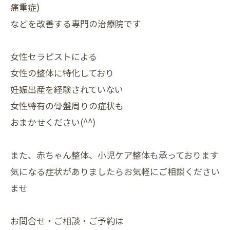
痛重症)
などを改善する専門の治療院です
女性セラピストによる
女性の整体に特化しており
妊娠出産を経験されていない
女性特有の骨盤周りの症状も
おまかせください(^^)
また、赤ちゃん整体、小児ケア整体も承っております
気になる症状がありましたらお気軽にご相談ください
ませ
お問合せ・ご相談・ご予約は