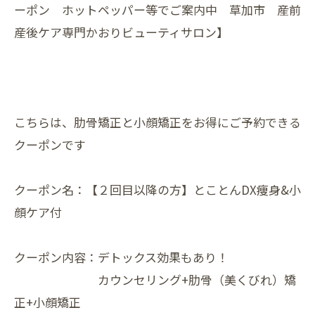
ーポン ホットペッパー等でご案内中 草加市 産前
産後ケア専門かおりビューティサロン】
こちらは、肋骨矯正と小顔矯正をお得にご予約できる
クーポンです
クーポン名：【２回目以降の方】とことんDX痩身&小
顔ケア付
クーポン内容：デトックス効果もあり！
カウンセリング+肋骨（美くびれ）矯
正+小顔矯正