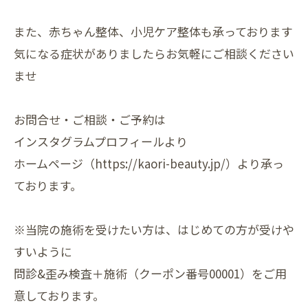
また、赤ちゃん整体、小児ケア整体も承っております
気になる症状がありましたらお気軽にご相談ください
ませ
お問合せ・ご相談・ご予約は
インスタグラムプロフィールより
ホームページ（https://kaori-beauty.jp/）より承っ
ております。
※当院の施術を受けたい方は、はじめての方が受けや
すいように
問診&歪み検査＋施術（クーポン番号00001）をご用
意しております。