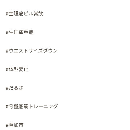
#生理痛ピル常飲
#生理痛重症
#ウエストサイズダウン
#体型変化
#だるさ
#骨盤底筋トレーニング
#草加市