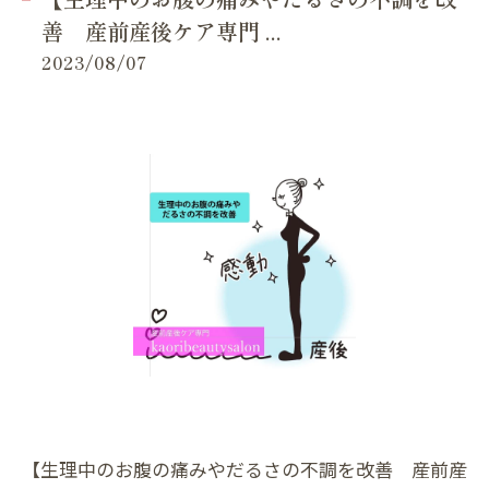
善 産前産後ケア専門 ...
2023/08/07
【生理中のお腹の痛みやだるさの不調を改善 産前産