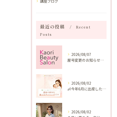
講座ブログ
最近の投稿
Recent
Posts
2026/08/07
屋号変更のお知らせと「SAKUYA Harmonies」に込めた想い
2026/08/02
👶今年6月に出産したママへ♡
2026/08/02