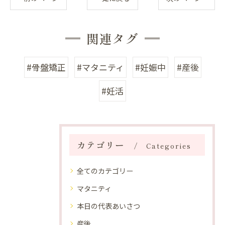
関連タグ
#骨盤矯正
#マタニティ
#妊娠中
#産後
#妊活
カテゴリー
Categories
全てのカテゴリー
マタニティ
本日の代表あいさつ
産後