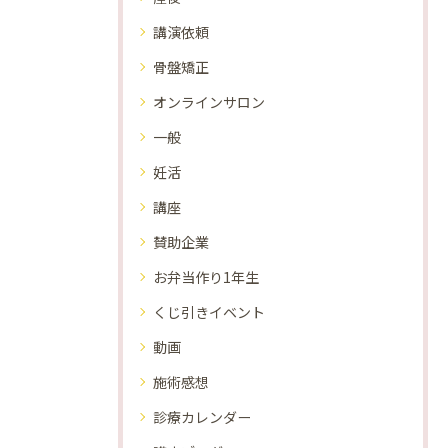
講演依頼
骨盤矯正
オンラインサロン
一般
妊活
講座
賛助企業
お弁当作り1年生
くじ引きイベント
動画
施術感想
診療カレンダー