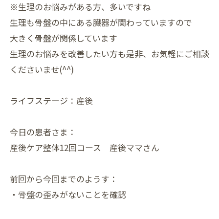
※生理のお悩みがある方、多いですね
生理も骨盤の中にある臓器が関わっていますので
大きく骨盤が関係しています
生理のお悩みを改善したい方も是非、お気軽にご相談
くださいませ(^^)
ライフステージ：産後
今日の患者さま：
産後ケア整体12回コース 産後ママさん
前回から今回までのようす：
・骨盤の歪みがないことを確認