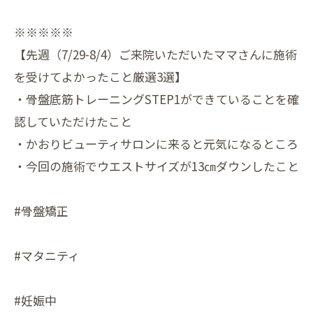
※※※※※
【先週（7/29-8/4）ご来院いただいたママさんに施術
を受けてよかったこと厳選3選】
・骨盤底筋トレーニングSTEP1ができていることを確
認していただけたこと
・かおりビューティサロンに来ると元気になるところ
・今回の施術でウエストサイズが13㎝ダウンしたこと
#骨盤矯正
#マタニティ
#妊娠中