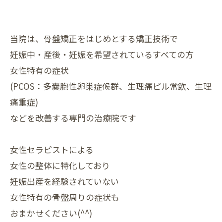
当院は、骨盤矯正をはじめとする矯正技術で
妊娠中・産後・⁡妊娠を希望されているすべての方
女性特有の症状
(PCOS：多嚢胞性卵巣症候群、生理痛ピル常飲、生理
痛重症)
などを改善する専門の治療院です
女性セラピストによる
女性の整体に特化しており
妊娠出産を経験されていない
女性特有の骨盤周りの症状も
おまかせください(^^)