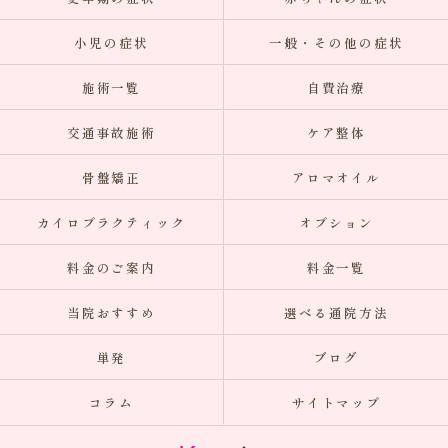
小児の症状
一般・その他の症状
施術一覧
自費治療
交通事故施術
ケア整体
骨盤矯正
アロマオイル
カイロプラクティック
オプション
料金のご案内
料金一覧
当院おすすめ
選べる通院方法
単発
ブログ
コラム
サイトマップ