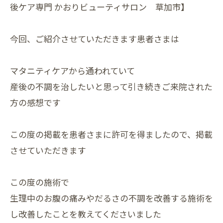
後ケア専門 かおりビューティサロン 草加市】
今回、ご紹介させていただきます患者さまは
マタニティケアから通われていて
産後の不調を治したいと思って引き続きご来院された
方の感想です
この度の掲載を患者さまに許可を得ましたので、掲載
させていただきます
この度の施術で
生理中のお腹の痛みやだるさの不調を改善する施術を
し改善したことを教えてくださいました