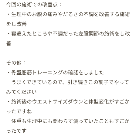
今回の施術での改善点：
・生理中のお腹の痛みやだるさの不調を改善する施術
をし改善
・寝違えたところや不調だった左股関節の施術をし改
善
その他：
・骨盤底筋トレーニングの確認をしました
うまくできているので、引き続きこの調子でやって
みてください
・施術後のウエストサイズダウンと体型変化がすごか
ったですね
体重も生理中にも関わらず減っていたこともすごか
ったです