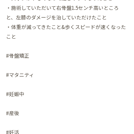
・施術していただいて右骨盤1.5センチ高いところ
と、左膝のダメージを治していただけたこと
・体重が減ってきたこと&歩くスピードが速くなった
こと
#骨盤矯正
#マタニティ
#妊娠中
#産後
#妊活