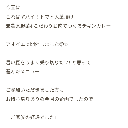
今回は
これはヤバイ！トマト大葉漬け
無農薬野菜&こだわりお肉でつくるチキンカレー
アオイエで開催しました😊✨
暑い夏をうまく乗り切りたい‼と思って
選んだメニュー
ご参加いただきました方も
お持ち帰りありの今回の企画でしたので
「ご家族の好評でした」