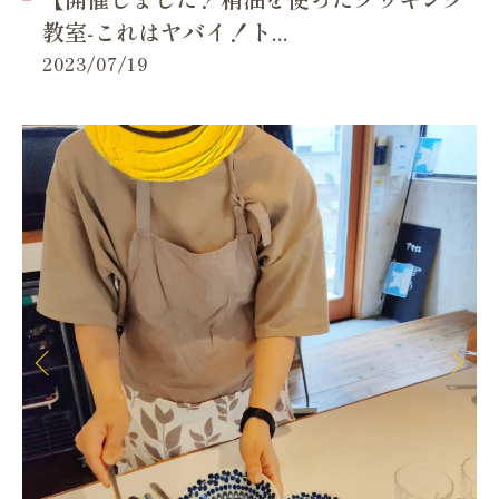
教室-これはヤバイ！ト...
2023/07/19