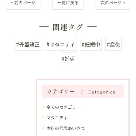
< 前のページ
一覧に戻る
次のページ >
関連タグ
#骨盤矯正
#マタニティ
#妊娠中
#産後
#妊活
カテゴリー
Categories
全てのカテゴリー
マタニティ
本日の代表あいさつ