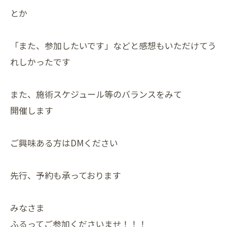
とか
「また、参加したいです」などと感想もいただけてう
れしかったです
また、施術スケジュール等のバランスをみて
開催します
ご興味ある方はDMください
先行、予約も承っております
みなさま
ふるってご参加くださいませ！！！