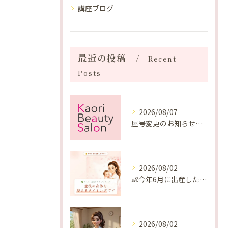
講座ブログ
最近の投稿
Recent
Posts
2026/08/07
屋号変更のお知らせと「SAKUYA Harmonies」に込めた想い
2026/08/02
👶今年6月に出産したママへ♡
2026/08/02