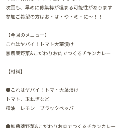
次回も、早めに募集枠が埋まる可能性があります
参加ご希望の方はお・は・や・め・に～！！
【今回のメニュー】
これはヤバイ！トマト大葉漬け
無農薬野菜&こだわりお肉でつくるチキンカレー
【材料】
●これはヤバイ！トマト大葉漬け
トマト、玉ねぎなど
精油 レモン ブラックペッパー
●無農薬野菜&こだわりお肉でつくるチキンカレー