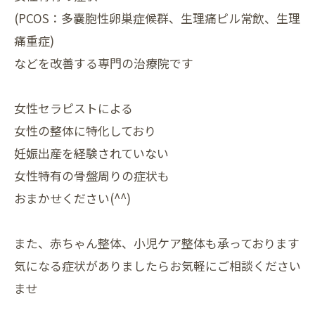
(PCOS：多嚢胞性卵巣症候群、生理痛ピル常飲、生理
痛重症)
などを改善する専門の治療院です
女性セラピストによる
女性の整体に特化しており
妊娠出産を経験されていない
女性特有の骨盤周りの症状も
おまかせください(^^)
また、赤ちゃん整体、小児ケア整体も承っております
気になる症状がありましたらお気軽にご相談ください
ませ