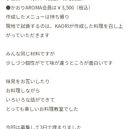
●かおりAROMA会員は￥3,500（税込）
作成したメニューは持ち帰り
現地で試食するのは、KAORIが作成した料理を召し上
がっていただきます
みんな同じ材料ですが
少しづつ個性がでて味が違うところが面白いです
味見をお互いしたり
お料理しながら
いろいろな話ができて
とっても楽しいお料理教室でした
今回は募集して3日で埋まりました