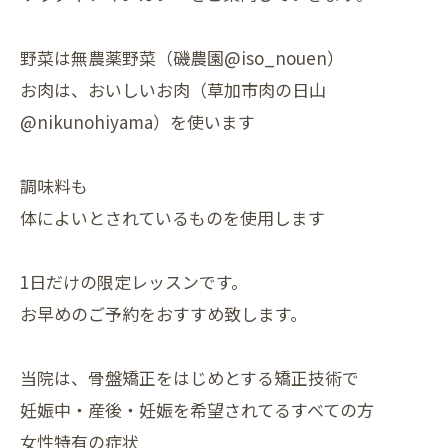
野菜は無農薬野菜（磯農園@iso_nouen）
お肉は、おいしいお肉（草加市肉の日山
@nikunohiyama）を使います
調味料も
体によいとされているものを使用します
1日だけの限定レッスンです。
お早めのご予約をおすすめ致します。
当院は、骨盤矯正をはじめとする矯正技術で
妊娠中・産後・⁡妊娠を希望されてるすべての方
女性特有の症状