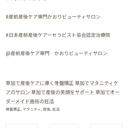
#産前産後ケア専門かおりビューティサロン
#日本産前産後ケアーセラピスト協会認定治療院
@産前産後ケア専門 かおりビューティサロン
草加で産後ケアに導く骨盤矯正
草加でマタニティケ
アのサロン
草加で産後の笑顔をサポート
草加でオー
ダーメイド施術の妊活
骨盤矯正
マタニティ
産後
妊活