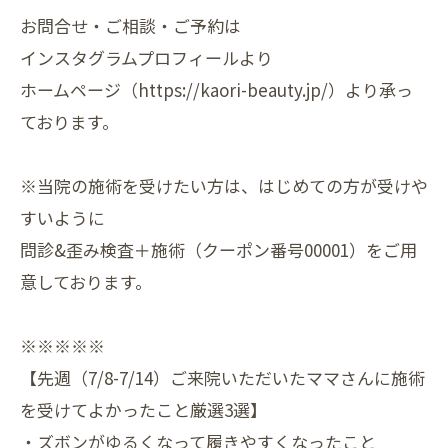
お問合せ・ご相談・ご予約は
インスタグラムプロフィールより
ホームページ（https://kaori-beauty.jp/）より承っ
ております。
※当院の施術を受けたい方は、はじめての方が受けや
すいように
問診&歪み検査＋施術（クーポン番号00001）をご用
意しております。
※※※※※
【先週（7/8-7/14）ご来院いただいたママさんに施術
を受けてよかったこと厳選3選】
・ズボンがゆるくなって履きやすくなったこと