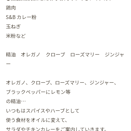
鶏肉
S&B カレー粉
玉ねぎ
米粉など
精油 オレガノ クローブ ローズマリー ジンジャ
ー
オレガノ、クローブ、ローズマリー、ジンジャー、
ブラックペッパーにレモン等
の精油…
いつもはスパイスやハーブとして
使う食材をオイルに変えて、
サラダやチキンカレーをご案内していきます。