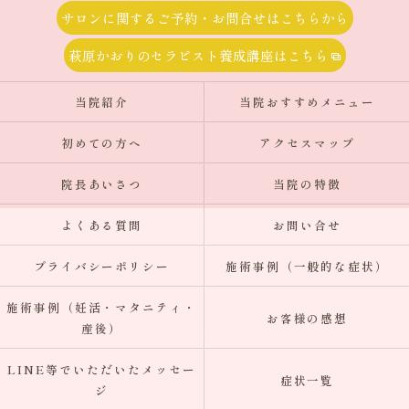
サロンに関するご予約・お問合せはこちらから
萩原かおりのセラピスト養成講座はこちら
当院紹介
当院おすすめメニュー
初めての方へ
アクセスマップ
院長あいさつ
当院の特徴
よくある質問
お問い合せ
プライバシーポリシー
施術事例（一般的な症状）
施術事例（妊活・マタニティ・
お客様の感想
産後）
LINE等でいただいたメッセー
症状一覧
ジ