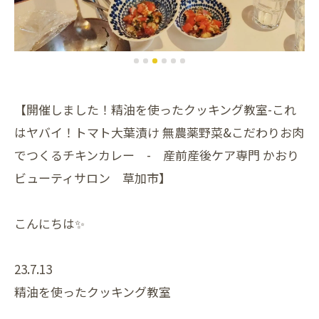
【開催しました！精油を使ったクッキング教室-これ
はヤバイ！トマト大葉漬け 無農薬野菜&こだわりお肉
でつくるチキンカレー - 産前産後ケア専門 かおり
ビューティサロン 草加市】
こんにちは✨
23.7.13
精油を使ったクッキング教室