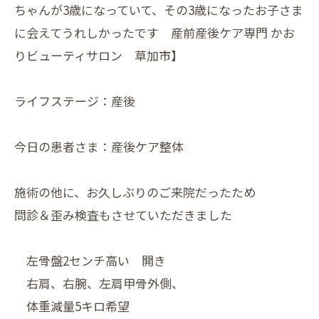
ちゃんが3歳になっていて、その3歳になったお子さま
に会えてうれしかったです 産前産後ケア専門 かお
りビューティサロン 草加市】
ライフステージ：産後
今日の患者さま：産後ケア整体
施術の他に、お久しぶりのご来院だったため
問診＆歪み検査もさせていただきました
左骨盤2センチ高い 開き
右肩、右腕、左肩甲骨外側、
体重減量5キロ希望