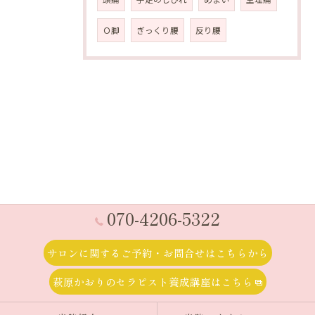
Ｏ脚
ぎっくり腰
反り腰
070-4206-5322
サロンに関するご予約・お問合せはこちらから
萩原かおりのセラピスト養成講座はこちら