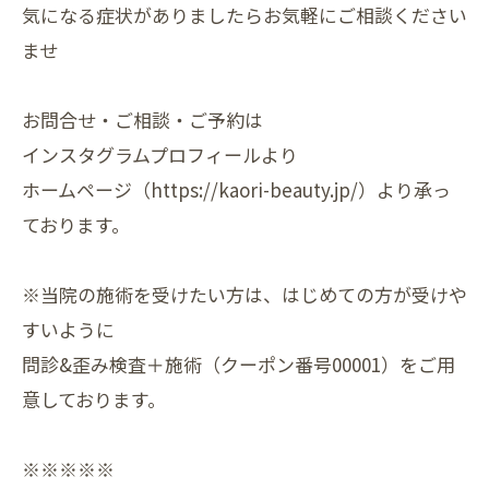
気になる症状がありましたらお気軽にご相談ください
ませ
お問合せ・ご相談・ご予約は
インスタグラムプロフィールより
ホームページ（https://kaori-beauty.jp/）より承っ
ております。
※当院の施術を受けたい方は、はじめての方が受けや
すいように
問診&歪み検査＋施術（クーポン番号00001）をご用
意しております。
※※※※※