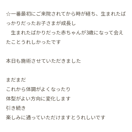
☆一番最初にご来院されてから時が経ち、生まれたば
っかりだったお子さまが成長し
生まれたばかりだった赤ちゃんが3歳になって会え
たことうれしかったです
本日も施術させていただきました
まだまだ
これから体調がよくなったり
体型がよい方向に変化します
引き続き
楽しみに通っていただけますとうれしいです