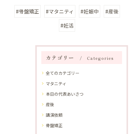
#骨盤矯正
#マタニティ
#妊娠中
#産後
#妊活
カテゴリー
Categories
全てのカテゴリー
マタニティ
本日の代表あいさつ
産後
講演依頼
骨盤矯正