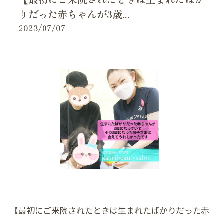
りだった赤ちゃんが3歳...
2023/07/07
【最初にご来院されたときは生まれたばかりだった赤