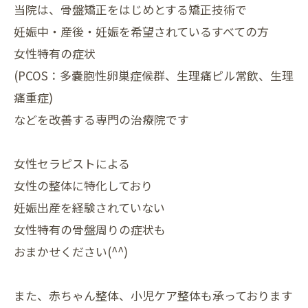
当院は、骨盤矯正をはじめとする矯正技術で
妊娠中・産後・⁡妊娠を希望されているすべての方
女性特有の症状
(PCOS：多嚢胞性卵巣症候群、生理痛ピル常飲、生理
痛重症)
などを改善する専門の治療院です
女性セラピストによる
女性の整体に特化しており
妊娠出産を経験されていない
女性特有の骨盤周りの症状も
おまかせください(^^)
また、赤ちゃん整体、小児ケア整体も承っております