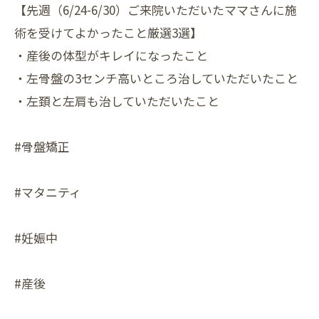
【先週（6/24-6/30）ご来院いただいたママさんに施
術を受けてよかったこと厳選3選】
・産後の体型がキレイになったこと
・左骨盤の3センチ高いところ治していただいたこと
・左頚と左肩も治していただいたこと
#骨盤矯正
#マタニティ
#妊娠中
#産後