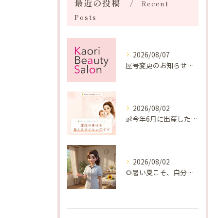
最近の投稿
Recent
Posts
2026/08/07
屋号変更のお知らせと「SAKUYA Harmonies」に込めた想い
2026/08/02
👶今年6月に出産したママへ♡
2026/08/02
🌻暑い夏こそ、自分の身体を整える時間を♡