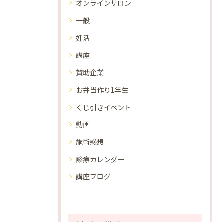
オンラインサロン
一般
妊活
講座
賛助企業
お弁当作り1年生
くじ引きイベント
動画
施術感想
診療カレンダー
講座ブログ