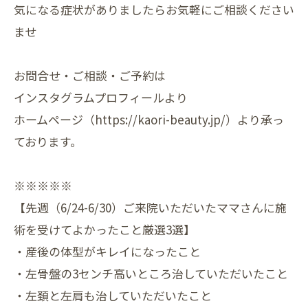
気になる症状がありましたらお気軽にご相談ください
ませ
お問合せ・ご相談・ご予約は
インスタグラムプロフィールより
ホームページ（https://kaori-beauty.jp/）より承っ
ております。
※※※※※
【先週（6/24-6/30）ご来院いただいたママさんに施
術を受けてよかったこと厳選3選】
・産後の体型がキレイになったこと
・左骨盤の3センチ高いところ治していただいたこと
・左頚と左肩も治していただいたこと