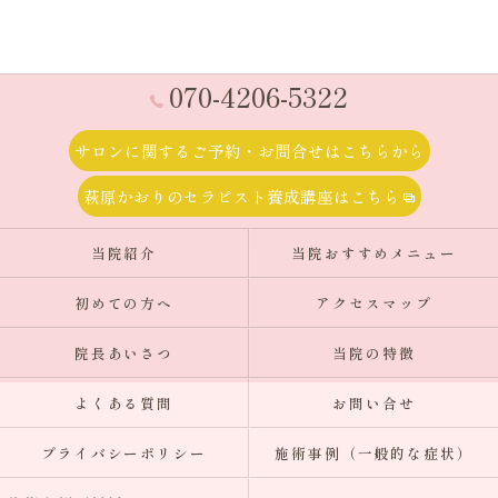
070-4206-5322
サロンに関するご予約・お問合せはこちらから
萩原かおりのセラピスト養成講座はこちら
当院紹介
当院おすすめメニュー
初めての方へ
アクセスマップ
院長あいさつ
当院の特徴
よくある質問
お問い合せ
プライバシーポリシー
施術事例（一般的な症状）