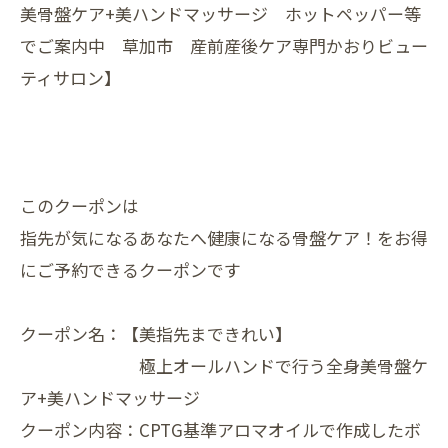
美骨盤ケア+美ハンドマッサージ ホットペッパー等
でご案内中 草加市 産前産後ケア専門かおりビュー
ティサロン】
このクーポンは
指先が気になるあなたへ健康になる骨盤ケア！をお得
にご予約できるクーポンです
クーポン名：【美指先まできれい】
極上オールハンドで行う全身美骨盤ケ
ア+美ハンドマッサージ
クーポン内容：CPTG基準アロマオイルで作成したボ