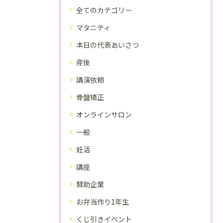
全てのカテゴリー
マタニティ
本日の代表あいさつ
産後
講演依頼
骨盤矯正
オンラインサロン
一般
妊活
講座
賛助企業
お弁当作り1年生
くじ引きイベント