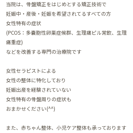
当院は、骨盤矯正をはじめとする矯正技術で
妊娠中・産後・⁡妊娠を希望されてるすべての方
女性特有の症状
(PCOS：多嚢胞性卵巣症候群、生理痛ピル常飲、生理
痛重症)
などを改善する専門の治療院です
女性セラピストによる
女性の整体に特化しており
妊娠出産を経験されていない
女性特有の骨盤周りの症状も
おまかせください(^^)
また、赤ちゃん整体、小児ケア整体も承っております