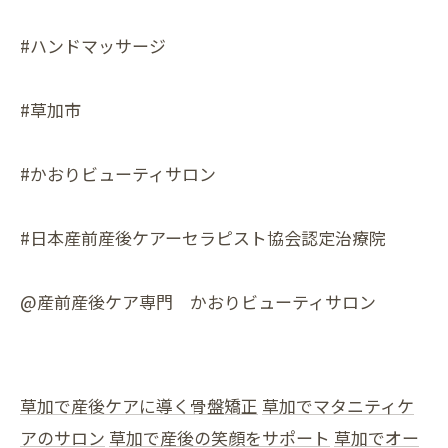
#ハンドマッサージ
#草加市
#かおりビューティサロン
#日本産前産後ケアーセラピスト協会認定治療院
@産前産後ケア専門 かおりビューティサロン
草加で産後ケアに導く骨盤矯正
草加でマタニティケ
アのサロン
草加で産後の笑顔をサポート
草加でオー