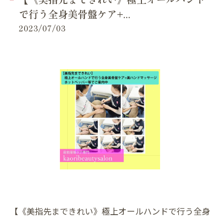
で行う全身美骨盤ケア+...
2023/07/03
【《美指先まできれい》極上オールハンドで行う全身