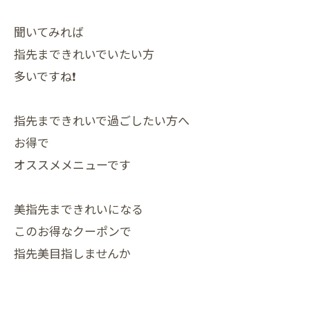
聞いてみれば
指先まできれいでいたい方
多いですね❗
指先まできれいで過ごしたい方へ
お得で
オススメメニューです
美指先まできれいになる
このお得なクーポンで
指先美目指しませんか