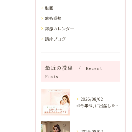
動画
施術感想
診療カレンダー
講座ブログ
最近の投稿
Recent
Posts
2026/08/02
👶今年6月に出産したママへ♡
2026/08/02