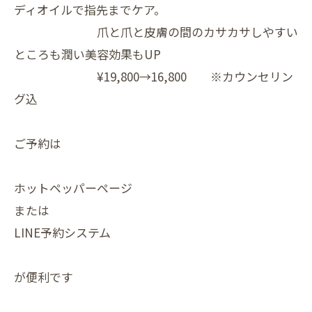
ディオイルで指先までケア。
爪と爪と皮膚の間のカサカサしやすい
ところも潤い美容効果もUP
¥19,800→16,800 ※カウンセリン
グ込
ご予約は
ホットペッパーページ
または
LINE予約システム
が便利です