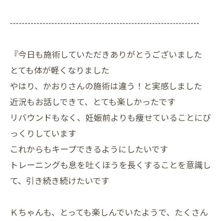
----------------------------------------------------------------
『今日も施術していただきありがとうございました
とても体が軽くなりました
やはり、かおりさんの施術は違う！と実感しました
近況もお話しできて、とても楽しかったです
リバウンドもなく、妊娠前よりも痩せていることにび
っくりしています
これからもキープできるようにしたいです
トレーニングも息を吐くほうを長くすることを意識し
て、引き続き続けたいです
Ｋちゃんも、とっても楽しんでいたようで、たくさん