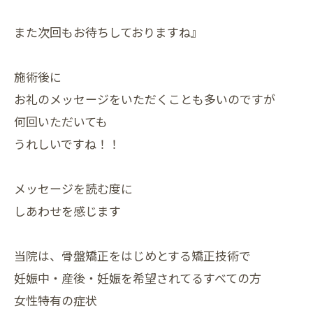
また次回もお待ちしておりますね』
施術後に
お礼のメッセージをいただくことも多いのですが
何回いただいても
うれしいですね！！
メッセージを読む度に
しあわせを感じます
当院は、骨盤矯正をはじめとする矯正技術で
妊娠中・産後・⁡妊娠を希望されてるすべての方
女性特有の症状