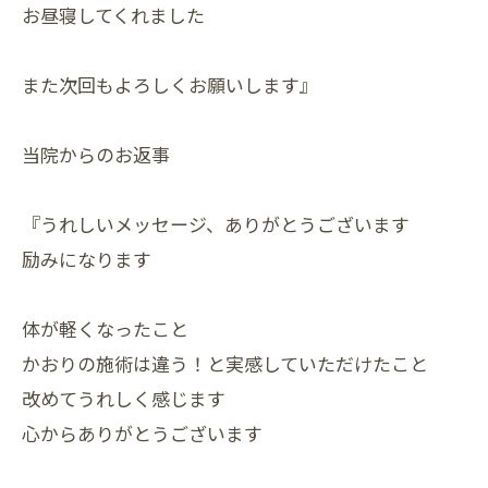
お昼寝してくれました
また次回もよろしくお願いします』
当院からのお返事
『うれしいメッセージ、ありがとうございます
励みになります
体が軽くなったこと
かおりの施術は違う！と実感していただけたこと
改めてうれしく感じます
心からありがとうございます