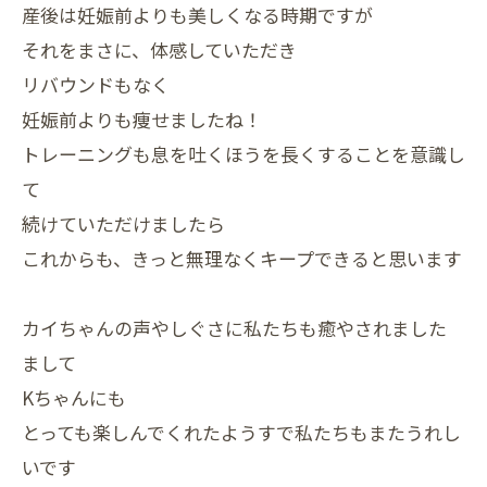
産後は妊娠前よりも美しくなる時期ですが
それをまさに、体感していただき
リバウンドもなく
妊娠前よりも痩せましたね！
トレーニングも息を吐くほうを長くすることを意識し
て
続けていただけましたら
これからも、きっと無理なくキープできると思います
カイちゃんの声やしぐさに私たちも癒やされました
まして
Kちゃんにも
とっても楽しんでくれたようすで私たちもまたうれし
いです