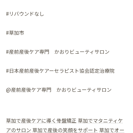
#リバウンドなし
#草加市
#産前産後ケア専門 かおりビューティサロン
#日本産前産後ケアーセラピスト協会認定治療院
@産前産後ケア専門 かおりビューティサロン
草加で産後ケアに導く骨盤矯正
草加でマタニティケ
アのサロン
草加で産後の笑顔をサポート
草加でオー