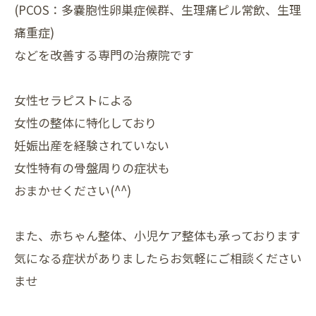
(PCOS：多嚢胞性卵巣症候群、生理痛ピル常飲、生理
痛重症)
などを改善する専門の治療院です
女性セラピストによる
女性の整体に特化しており
妊娠出産を経験されていない
女性特有の骨盤周りの症状も
おまかせください(^^)
また、赤ちゃん整体、小児ケア整体も承っております
気になる症状がありましたらお気軽にご相談ください
ませ