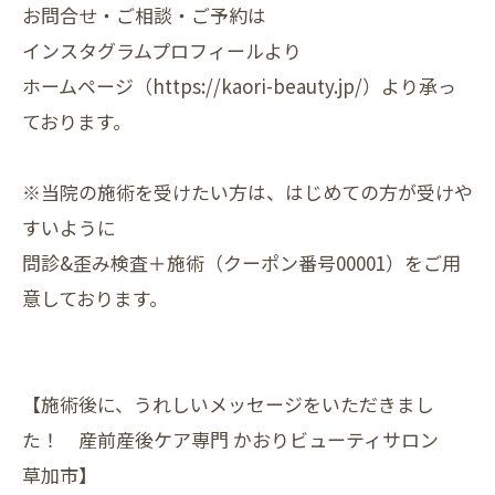
お問合せ・ご相談・ご予約は
インスタグラムプロフィールより
ホームページ（https://kaori-beauty.jp/）より承っ
ております。
※当院の施術を受けたい方は、はじめての方が受けや
すいように
問診&歪み検査＋施術（クーポン番号00001）をご用
意しております。
【施術後に、うれしいメッセージをいただきまし
た！ 産前産後ケア専門 かおりビューティサロン
草加市】