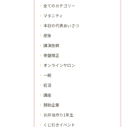
全てのカテゴリー
マタニティ
本日の代表あいさつ
産後
講演依頼
骨盤矯正
オンラインサロン
一般
妊活
講座
賛助企業
お弁当作り1年生
くじ引きイベント