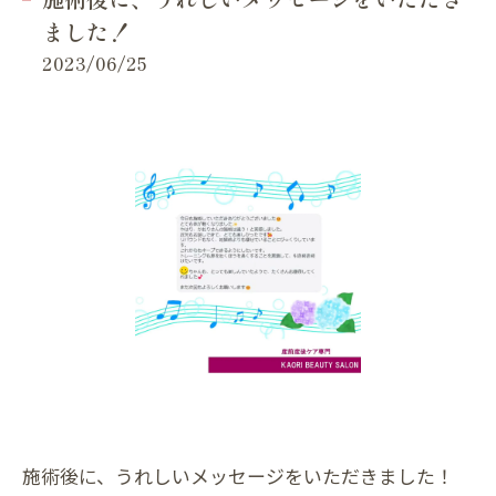
ました！
2023/06/25
施術後に、うれしいメッセージをいただきました！