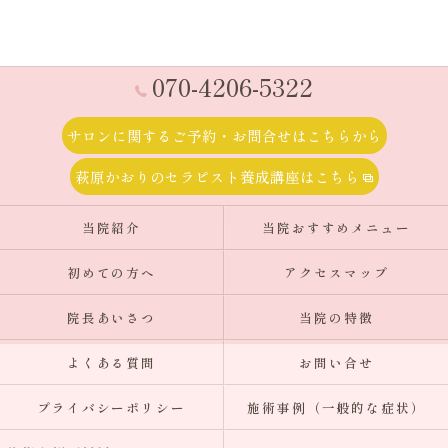
070-4206-5322
サロンに関するご予約・お問合せはこちらから
萩原かおりのセラピスト養成講座はこちら
当院紹介
当院おすすめメニュー
初めての方へ
アクセスマップ
院長あいさつ
当院の特徴
よくある質問
お問い合せ
プライバシーポリシー
施術事例（一般的な症状）