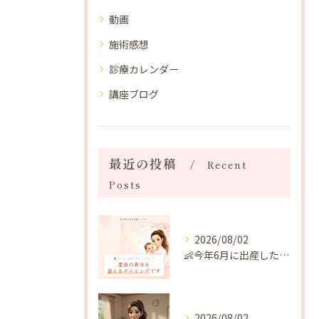
動画
施術感想
診療カレンダー
講座ブログ
最近の投稿
Recent
Posts
2026/08/02
👶今年6月に出産したママへ♡
2026/08/02