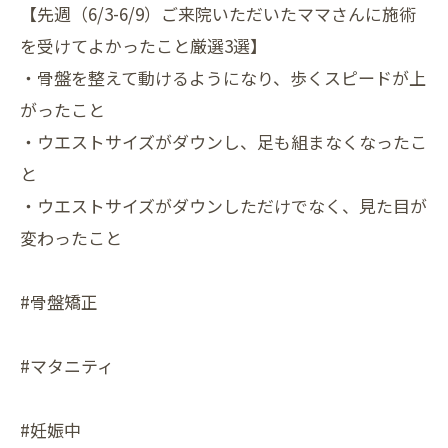
【先週（6/3-6/9）ご来院いただいたママさんに施術
を受けてよかったこと厳選3選】
・骨盤を整えて動けるようになり、歩くスピードが上
がったこと
・ウエストサイズがダウンし、足も組まなくなったこ
と
・ウエストサイズがダウンしただけでなく、見た目が
変わったこと
#骨盤矯正
#マタニティ
#妊娠中