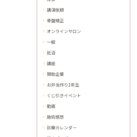
講演依頼
骨盤矯正
オンラインサロン
一般
妊活
講座
賛助企業
お弁当作り1年生
くじ引きイベント
動画
施術感想
診療カレンダー