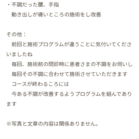
・不調だった腰、手指
動き出しが痛いところの施術をし改善
その他：
前回と施術プログラムが違うことに気付いてくださ
いましたね
毎回、施術前の問診時に患者さまの不調をお伺いし
毎回その不調に合わせて施術させていただきます
コースが終わるころには
今ある不調が改善するようプログラムを組んであり
ます
※写真と文章の内容は関係ありません。