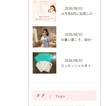
2026/08/02
👶今年6月に出産したママへ♡
2026/08/02
🌻暑い夏こそ、自分の身体を整える時間を♡
2026/08/02
エッセンシャルオイルプレゼントご当選番号発表 2026年8月
タグ
Tags