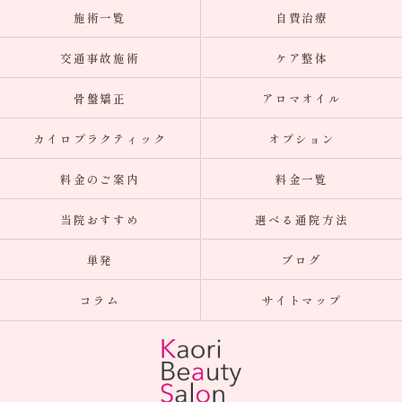
施術一覧
自費治療
交通事故施術
ケア整体
骨盤矯正
アロマオイル
カイロプラクティック
オプション
料金のご案内
料金一覧
当院おすすめ
選べる通院方法
単発
ブログ
コラム
サイトマップ