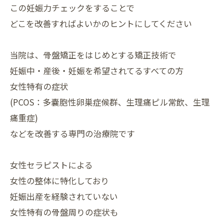
この妊娠力チェックをすることで
どこを改善すればよいかのヒントにしてください
当院は、骨盤矯正をはじめとする矯正技術で
妊娠中・産後・⁡妊娠を希望されてるすべての方
女性特有の症状
(PCOS：多嚢胞性卵巣症候群、生理痛ピル常飲、生理
痛重症)
などを改善する専門の治療院です
女性セラピストによる
女性の整体に特化しており
妊娠出産を経験されていない
女性特有の骨盤周りの症状も