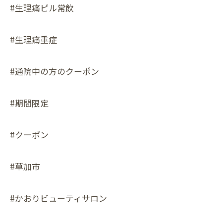
#生理痛ピル常飲
#生理痛重症
#通院中の方のクーポン
#期間限定
#クーポン
#草加市
#かおりビューティサロン