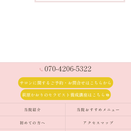
070-4206-5322
サロンに関するご予約・お問合せはこちらから
萩原かおりのセラピスト養成講座はこちら
当院紹介
当院おすすめメニュー
初めての方へ
アクセスマップ