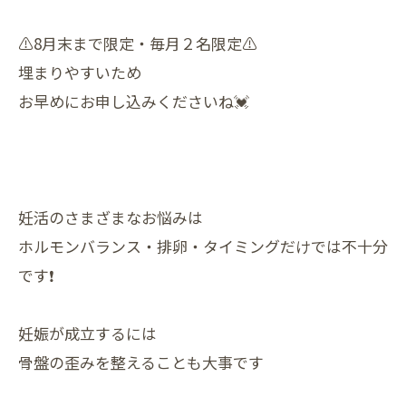
⚠️8月末まで限定・毎月２名限定⚠️
埋まりやすいため
お早めにお申し込みくださいね💓
妊活のさまざまなお悩みは
ホルモンバランス・排卵・タイミングだけでは不十分
です❗
妊娠が成立するには
骨盤の歪みを整えることも大事です