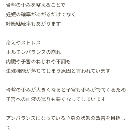
骨盤の歪みを整えることで
妊娠の確率があがるだけでなく
妊娠継続率もあがります
冷えやストレス
ホルモンバランスの崩れ
内臓や子宮のねじれや不調も
生殖機能が落ちてしまう原因と言われています
骨盤の歪みが大きくなると子宮も歪みがでてくるため
子宮への血液の巡りも悪くなってしまいます
アンバランスになっている心身の状態の改善を目指し
て