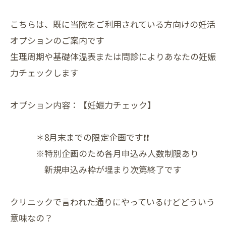
こちらは、既に当院をご利用されている方向けの妊活
オプションのご案内です
生理周期や基礎体温表または問診によりあなたの妊娠
力チェックします
オプション内容：【妊娠力チェック】
＊8月末までの限定企画です❗❗
※特別企画のため各月申込み人数制限あり
新規申込み枠が埋まり次第終了です
クリニックで言われた通りにやっているけどどういう
意味なの？