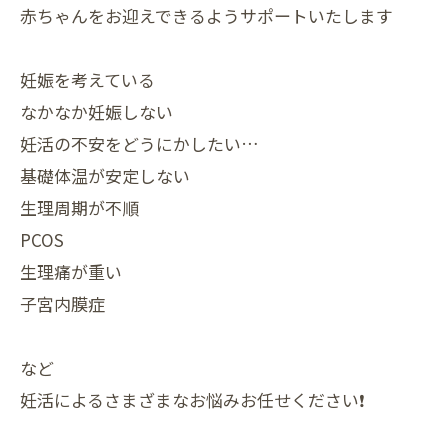
赤ちゃんをお迎えできるようサポートいたします
妊娠を考えている
なかなか妊娠しない
妊活の不安をどうにかしたい…
基礎体温が安定しない
生理周期が不順
PCOS
生理痛が重い
子宮内膜症
など
妊活によるさまざまなお悩みお任せください❗