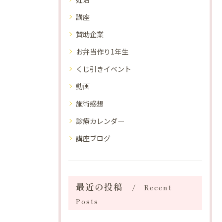
講座
賛助企業
お弁当作り1年生
くじ引きイベント
動画
施術感想
診療カレンダー
講座ブログ
最近の投稿
Recent
Posts