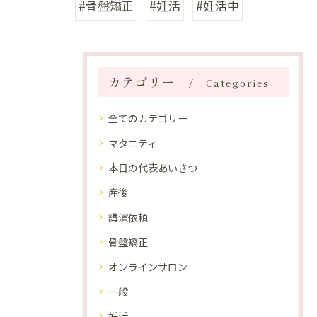
#骨盤矯正
#妊活
#妊活中
カテゴリー
Categories
全てのカテゴリー
マタニティ
本日の代表あいさつ
産後
講演依頼
骨盤矯正
オンラインサロン
一般
妊活