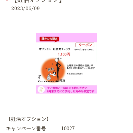
2023/06/09
【妊活オプション】
キャンペーン番号 10027