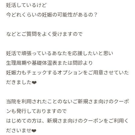
妊活しているけど
今どれくらいの妊娠の可能性があるの？
などとご質問をよく受けますので
妊活で頑張っているあなたを応援したいと思い
生理周期や基礎体温表または問診より
妊娠力もチェックするオプションをご用意させていた
だきました❤️
当院を利用されたことのないご新規さま向けのクーポ
ンも発行しておりますので
はじめての方は、新規さま向けのクーポンをご利用く
ださいませ❤️