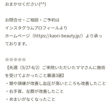
おまかせください(^^)
お問合せ・ご相談・ご予約は
インスタグラムプロフィールより
ホームページ（https://kaori-beauty.jp/）より承っ
ております。
※※※※※
【先週（5/27-6/2）ご来院いただいたママさんに施術
を受けてよかったこと厳選3選】
・頚や頭痛が改善し血圧が高いところも改善したこと
・右手首、左膝が改善したこと
・めまいがなくなったこと