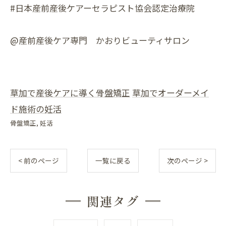
#日本産前産後ケアーセラピスト協会認定治療院
@産前産後ケア専門 かおりビューティサロン
草加で産後ケアに導く骨盤矯正
草加でオーダーメイ
ド施術の妊活
骨盤矯正
妊活
< 前のページ
一覧に戻る
次のページ >
関連タグ