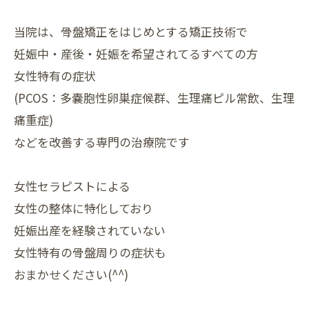
当院は、骨盤矯正をはじめとする矯正技術で
妊娠中・産後・⁡妊娠を希望されてるすべての方
女性特有の症状
(PCOS：多嚢胞性卵巣症候群、生理痛ピル常飲、生理
痛重症)
などを改善する専門の治療院です
女性セラピストによる
女性の整体に特化しており
妊娠出産を経験されていない
女性特有の骨盤周りの症状も
おまかせください(^^)