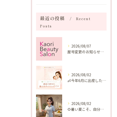
最近の投稿
Recent
Posts
2026/08/07
屋号変更のお知らせと「SAKUYA Harmonies」に込めた想い
2026/08/02
👶今年6月に出産したママへ♡
2026/08/02
🌻暑い夏こそ、自分の身体を整える時間を♡