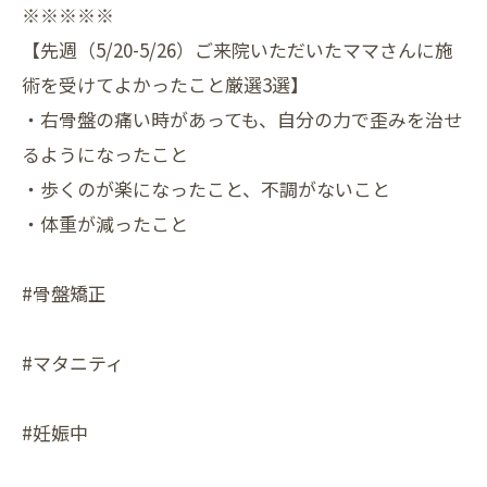
※※※※※
【先週（5/20-5/26）ご来院いただいたママさんに施
術を受けてよかったこと厳選3選】
・右骨盤の痛い時があっても、自分の力で歪みを治せ
るようになったこと
・歩くのが楽になったこと、不調がないこと
・体重が減ったこと
#骨盤矯正
#マタニティ
#妊娠中