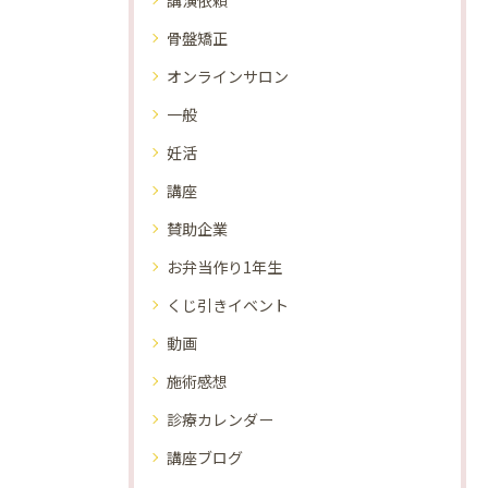
講演依頼
骨盤矯正
オンラインサロン
一般
妊活
講座
賛助企業
お弁当作り1年生
くじ引きイベント
動画
施術感想
診療カレンダー
講座ブログ