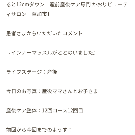
ると12cmダウン 産前産後ケア専門 かおりビューテ
ィサロン 草加市】
患者さまからいただいたコメント
『インナーマッスルがととのいました』
ライフステージ：産後
今日のお写真：産後ママさんとお子さま
産後ケア整体：12回コース12回目
前回から今回までのようす：