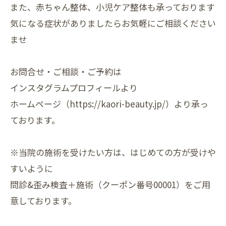
また、赤ちゃん整体、小児ケア整体も承っております
気になる症状がありましたらお気軽にご相談ください
ませ
お問合せ・ご相談・ご予約は
インスタグラムプロフィールより
ホームページ（https://kaori-beauty.jp/）より承っ
ております。
※当院の施術を受けたい方は、はじめての方が受けや
すいように
問診&歪み検査＋施術（クーポン番号00001）をご用
意しております。