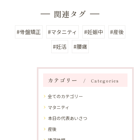
関連タグ
#骨盤矯正
#マタニティ
#妊娠中
#産後
#妊活
#腰痛
カテゴリー
Categories
全てのカテゴリー
マタニティ
本日の代表あいさつ
産後