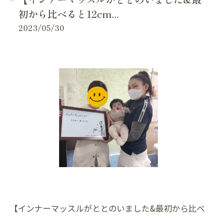
初から比べると12cm...
2023/05/30
【インナーマッスルがととのいました&最初から比べ