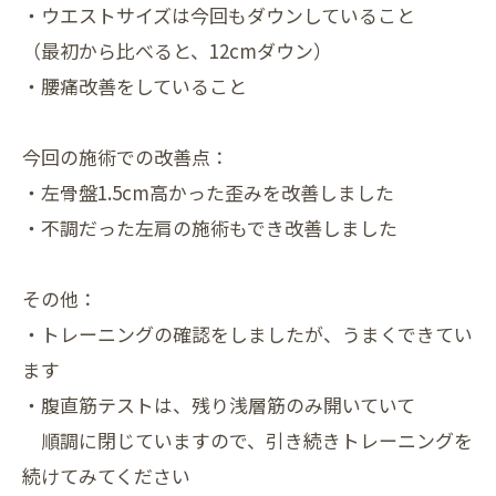
・ウエストサイズは今回もダウンしていること
（最初から比べると、12cmダウン）
・腰痛改善をしていること
今回の施術での改善点：
・左骨盤1.5cm高かった歪みを改善しました
・不調だった左肩の施術もでき改善しました
その他：
・トレーニングの確認をしましたが、うまくできてい
ます
・腹直筋テストは、残り浅層筋のみ開いていて
順調に閉じていますので、引き続きトレーニングを
続けてみてください