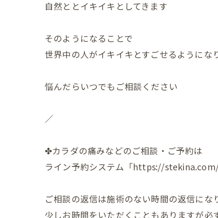
自然ととイキイキとしてきます
小児の症状
そのようになることで
一般・その
世界中の人がイキイキとすごせるようにな
悩んだらいつでもご相談ください
／
✤カラダの痛みなどのご相談・ご予約は
ライン予約システム「https://stekina.com/p
ご相談の返信は施術のない時間の返信にな
少しお時間をいただくこともありますが必