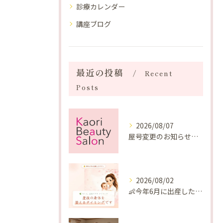
診療カレンダー
講座ブログ
最近の投稿
Recent
Posts
2026/08/07
屋号変更のお知らせと「SAKUYA Harmonies」に込めた想い
2026/08/02
👶今年6月に出産したママへ♡