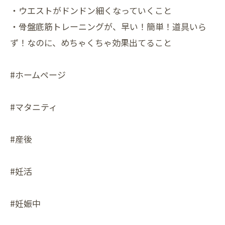
・ウエストがドンドン細くなっていくこと
・骨盤底筋トレーニングが、早い！簡単！道具いら
ず！なのに、めちゃくちゃ効果出てること
#ホームページ
⁡#マタニティ
#産後
#妊活
#妊娠中⁡