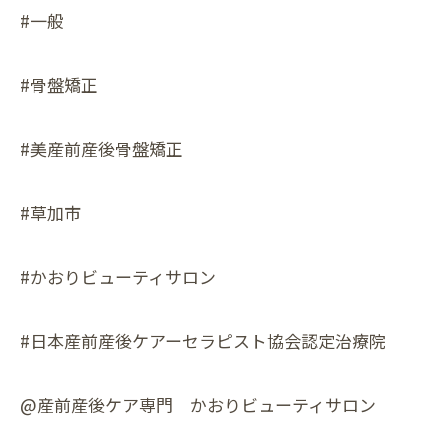
#一般
#骨盤矯正
#美産前産後骨盤矯正
#草加市
#かおりビューティサロン
#日本産前産後ケアーセラピスト協会認定治療院
@産前産後ケア専門 かおりビューティサロン