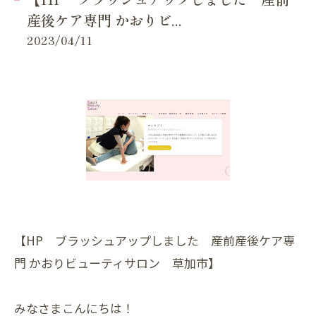
産後ケア専門 かおりビ...
2023/04/11
【HP ブラッシュアップしました 産前産後ケア専
門 かおりビューティサロン 草加市】
みなさまこんにちは！