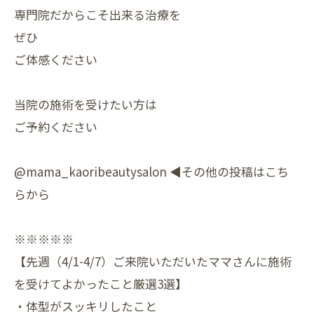
専門院だからこそ出来る治療を
ぜひ
ご体感ください
当院の施術を受けたい方は
ご予約ください
@mama_kaoribeautysalon ◀️その他の投稿はこち
らから
※※※※※
【先週（4/1-4/7）ご来院いただいたママさんに施術
を受けてよかったこと厳選3選】
・体型がスッキリしたこと