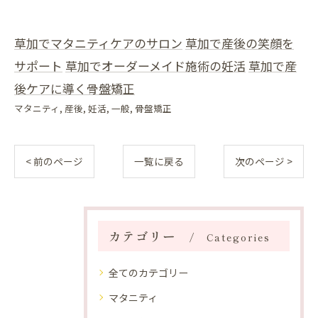
草加でマタニティケアのサロン
草加で産後の笑顔を
サポート
草加でオーダーメイド施術の妊活
草加で産
後ケアに導く骨盤矯正
マタニティ
産後
妊活
一般
骨盤矯正
< 前のページ
一覧に戻る
次のページ >
カテゴリー
Categories
全てのカテゴリー
マタニティ