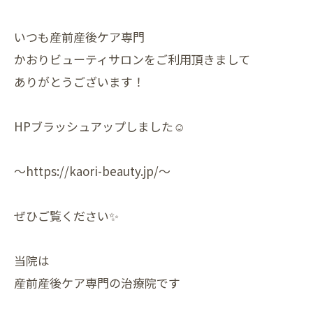
いつも産前産後ケア専門
かおりビューティサロンをご利用頂きまして
ありがとうございます！
HPブラッシュアップしました☺️
〜https://kaori-beauty.jp/〜
ぜひご覧ください✨
⁡当院は
産前産後ケア専門の治療院です