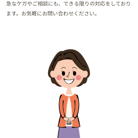
急なケガやご相談にも、できる限りの対応をしており
ます。お気軽にお問い合わせください。