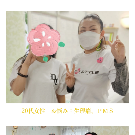
20代女性 お悩み：生理痛、ＰＭＳ