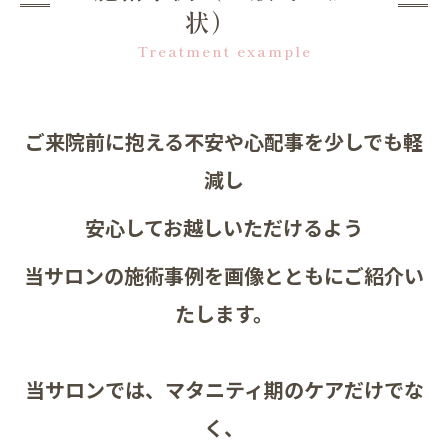
状）
Treatment example
ご来院前に抱える不安や心配事を少しでも軽
減し
安心してお越しいただけるよう
当サロンの施術事例を画像とともにご紹介い
たします。
当サロンでは、マタニティ期のケアだけでな
く、