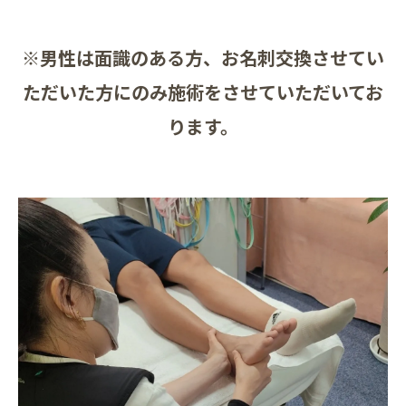
※男性は面識のある方、お名刺交換させてい
ただいた方にのみ施術をさせていただいてお
ります。