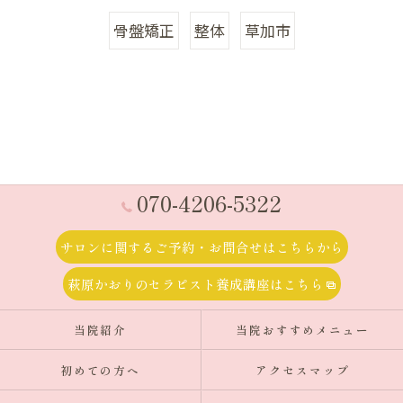
骨盤矯正
整体
草加市
070-4206-5322
サロンに関するご予約・お問合せはこちらから
萩原かおりのセラピスト養成講座はこちら
当院紹介
当院おすすめメニュー
初めての方へ
アクセスマップ