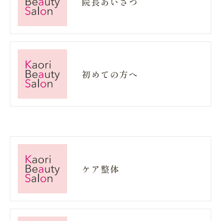
院長あいさつ
初めての方へ
ケア整体