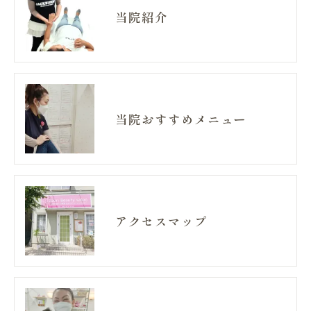
当院紹介
当院おすすめメニュー
アクセスマップ