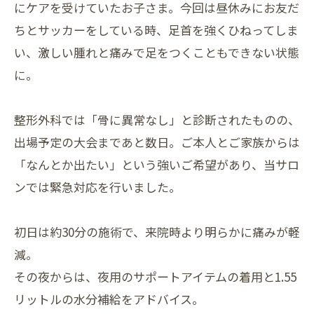
にケアを受けていたお子さま。今回は昼休みにお友だ
ちとサッカーをしている時、足首を強くひねってしま
い、激しい腫れと痛みで足をつくこともできない状態
に。
整形外科では「骨に異常なし」と診断されたものの、
出場予定の大会まであと数日。ご本人とご家族からは
「なんとか出たい」という強いご希望があり、当サロ
ンでは緊急対応を行いました。
初日は約30分の施術で、来院時より明らかに痛みが軽
減。
その夜からは、夜用のサポートアイテムの着用と1.55
リットルの水分補給をアドバイス。