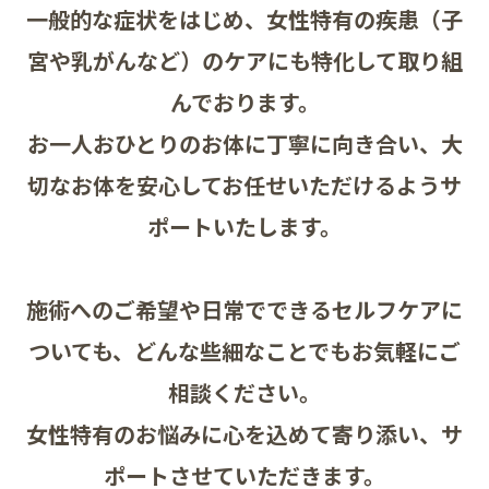
一般的な症状をはじめ、女性特有の疾患（子
宮や乳がんなど）のケアにも特化して取り組
んでおります。
お一人おひとりのお体に丁寧に向き合い、大
切なお体を安心してお任せいただけるようサ
ポートいたします。
施術へのご希望や日常でできるセルフケアに
ついても、どんな些細なことでもお気軽にご
相談ください。
女性特有のお悩みに心を込めて寄り添い、サ
ポートさせていただきます。