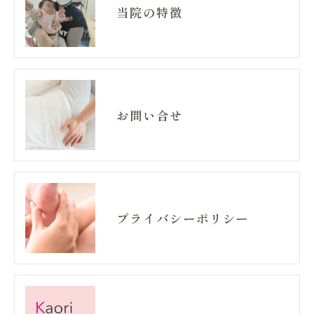
当院の特徴
お問い合せ
プライバシーポリシー