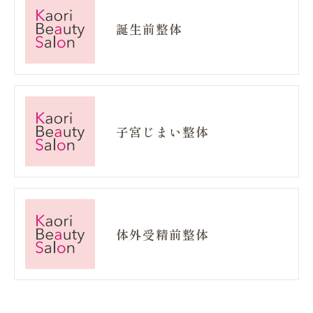
誕生前整体
子宮じまい整体
体外受精前整体