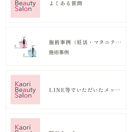
よくある質問
施術事例（妊活・マタニティ・産後）
施術事例
LINE等でいただいたメッセージ