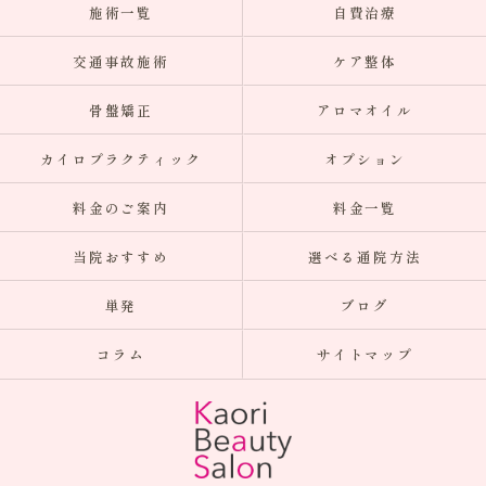
施術一覧
自費治療
交通事故施術
ケア整体
骨盤矯正
アロマオイル
カイロプラクティック
オプション
料金のご案内
料金一覧
当院おすすめ
選べる通院方法
単発
ブログ
コラム
サイトマップ