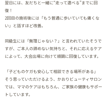
翌日には、友だちと一緒に“走って遊べる”までに回
復！
2回目の施術後には「もう普通に歩いていても痛くな
い」と話すほど改善。
同級生には「無理じゃない？」と言われていたそうで
すが、ご本人の諦めない気持ちと、それに応えるケア
によって、大会出場に向けて順調に回復しています。
「子どものケガも安心して相談できる場所がある」
そう思っていただけるよう、かおりビューティサロン
では、ママのケアはもちろん、ご家族の健康もサポー
トしています。